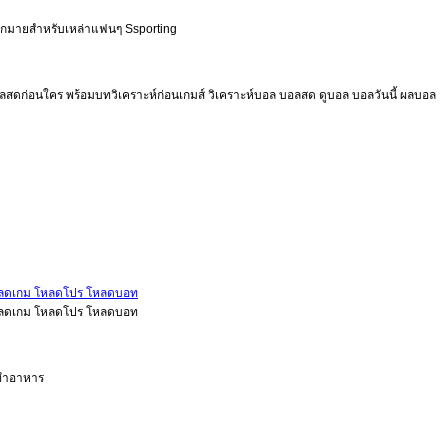
ากมายสำหรับเหล่าแฟนๆ Ssporting
ลสดก่อนใคร พร้อมบทวิเคราะห์ก่อนเกมส์ วิเคราะห์บอล บอลสด ดูบอล บอลวันนี้ ผลบอล
โหลดเกม โหลดโปร โหลดบอท
โหลดเกม โหลดโปร โหลดบอท
์ทำอาหาร