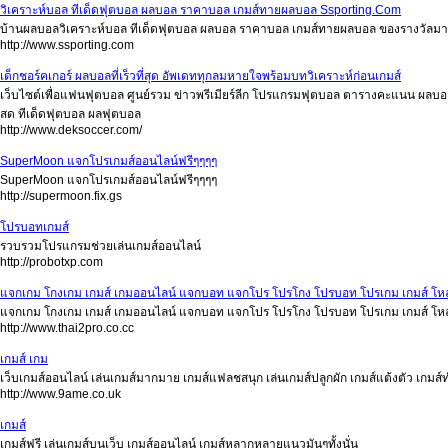
วิเคราะห์บอล ทีเด็ดฟุตบอล ผลบอล ราคาบอล เกมส์ทายผลบอล Ssporting.Com
บ้านผลบอลวิเคราะห์บอล ทีเด็ดฟุตบอล ผลบอล ราคาบอล เกมส์ทายผลบอล ของรางวัลม
http://www.ssporting.com
เด็กชอร์คเกอร์ ผลบอลที่เร็วที่สุด อัพเดททุกลมหายใจพร้อมบทวิเคราะห์ก่อนเกมส์
เว็บไซต์เพื่อแฟนฟุตบอล ศูนย์รวม ข่าวพรีเมียร์ลีก โปรแกรมฟุตบอล ตารางคะแนน ผลบอ
สด ทีเด็ดฟุตบอล ผลฟุตบอล
http://www.deksoccer.com/
SuperMoon แจกโปรเกมส์ออนไลน์ฟรีๆๆๆๆ
SuperMoon แจกโปรเกมส์ออนไลน์ฟรีๆๆๆๆ
http://supermoon.fix.gs
โปรบอทเกมส์
รวบรวมโปรแกรมช่วยเล่นเกมส์ออนไลน์
http://probotxp.com
แจกเกม โกงเกม เกมส์ เกมออนไลน์ แจกบอท แจกโปร โปรโกง โปรบอท โปรเกม เกมส์ 
แจกเกม โกงเกม เกมส์ เกมออนไลน์ แจกบอท แจกโปร โปรโกง โปรบอท โปรเกม เกมส์ 
http://www.thai2pro.co.cc
เกมส์ เกม
เว็บเกมส์ออนไลน์ เล่นเกมส์มากมาย เกมส์แฟลชสนุก เล่นเกมส์ปลูกผัก เกมส์แต้งตัว เกมส
http://www.9ame.co.uk
เกมส์
เกมส์ฟรี เล่นเกมส์บนเว็บ เกมส์ออนไลน์ เกมส์หลากหลายแนวมันๆทั้งนั่น