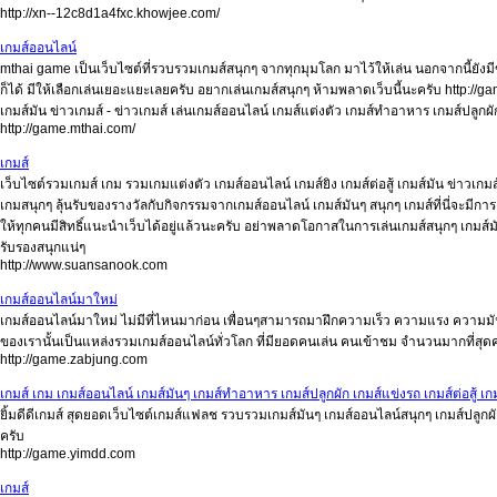
http://xn--12c8d1a4fxc.khowjee.com/
เกมส์ออนไลน์
mthai game เป็นเว็บไซต์ที่รวบรวมเกมส์สนุกๆ จากทุกมุมโลก มาไว้ให้เล่น นอกจากนี้ยังม
ก็ได้ มีให้เลือกเล่นเยอะแยะเลยครับ อยากเล่นเกมส์สนุกๆ ห้ามพลาดเว็บนี้นะครับ http://g
เกมส์มัน ข่าวเกมส์ - ข่าวเกมส์ เล่นเกมส์ออนไลน์ เกมส์แต่งตัว เกมส์ทำอาหาร เกมส์ปลูกผั
http://game.mthai.com/
เกมส์
เว็บไซต์รวมเกมส์ เกม รวมเกมแต่งตัว เกมส์ออนไลน์ เกมส์ยิง เกมส์ต่อสู้ เกมส์มัน ข่าวเกมส์
เกมสนุกๆ ลุ้นรับของรางวัลกับกิจกรรมจากเกมส์ออนไลน์ เกมส์มันๆ สนุกๆ เกมส์ที่นี่จะมี
ให้ทุกคนมีสิทธิ์แนะนำเว็บได้อยู่แล้วนะครับ อย่าพลาดโอกาสในการเล่นเกมส์สนุกๆ เกมส์ม
รับรองสนุกแน่ๆ
http://www.suansanook.com
เกมส์ออนไลน์มาใหม่
เกมส์ออนไลน์มาใหม่ ไม่มีที่ไหนมาก่อน เพื่อนๆสามารถมาฝึกความเร็ว ความแรง ความมั
ของเรานั้นเป็นแหล่งรวมเกมส์ออนไลน์ทั่วโลก ที่มียอดคนเล่น คนเข้าชม จำนวนมากที่สุดค
http://game.zabjung.com
เกมส์ เกม เกมส์ออนไลน์ เกมส์มันๆ เกมส์ทำอาหาร เกมส์ปลูกผัก เกมส์แข่งรถ เกมส์ต่อสู้ เก
ยิ้มดีดีเกมส์ สุดยอดเว็บไซต์เกมส์แฟลช รวบรวมเกมส์มันๆ เกมส์ออนไลน์สนุกๆ เกมส์ปลูกผัก
ครับ
http://game.yimdd.com
เกมส์