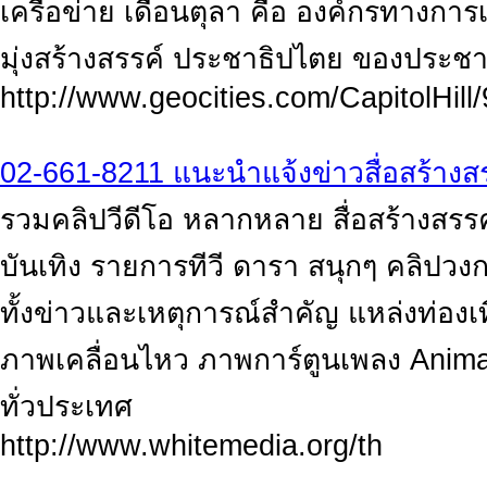
เครือข่าย เดือนตุลา คือ องค์กรทางการ
มุ่งสร้างสรรค์ ประชาธิปไตย ของประชา
http://www.geocities.com/CapitolHill
02-661-8211 แนะนำแจ้งข่าวสื่อสร้างสรร
รวมคลิปวีดีโอ หลากหลาย สื่อสร้างสรร
บันเทิง รายการทีวี ดารา สนุกๆ คลิปวง
ทั้งข่าวและเหตุการณ์สำคัญ แหล่งท่องเ
ภาพเคลื่อนไหว ภาพการ์ตูนเพลง Ani
ทั่วประเทศ
http://www.whitemedia.org/th