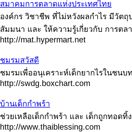
สมาคมการตลาดแห่งประเทศไทย
องค์กร วิชาชีพ ที่ไม่หวังผลกำไร มีวัต
สัมมนา และ ให้ความรู้เกี่ยวกับ การตล
http://mat.hypermart.net
ชมรมสวัสดี
ชมรมเพื่ออนุเคราะห์เด็กยากไรในชนบ
http://swdg.boxchart.com
บ้านเด็กกำพร้า
ช่วยเหลือเด็กกำพร้า และ เด็กถูกทอดทิ้ง
http://www.thaiblessing.com