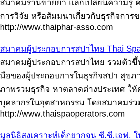
สมาคมร้านขายยา แลกเปลี่ยนความรู้ 
การวิจัย หรือสัมมนาเกี่ยวกับธุรกิจกา
http://www.thaiphar-asso.com
สมาคมผู้ประกอบการสปาไทย Thai Spa 
สมาคมผู้ประกอบการสปาไทย รวมตัวขึ้
มือของผุ้ประกอบการในธุรกิจสปา สุขภา
ภาพรวมธุรกิจ หาตลาดต่างประเทศ ให้
บุคลากรในอุตสาหกรรม โดยสมาคมร่วม
http://www.thaispaoperators.com
มูลนิธิสงเคราะห์เด็กยากจน ซี.ซี.เอฟ.