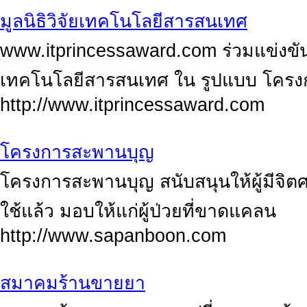
มูลนิธิวิจัยเทคโนโลยีสารสนเทศ
www.itprincessaward.com ร่วมแข่งขัน ชิ
เทคโนโลยีสารสนเทศ ใน รูปแบบ โครงกา
http://www.itprincessaward.com
โครงการสะพานบุญ
โครงการสะพานบุญ สนับสนุนให้ผู้มีจิต
ใช้แล้ว มอบให้แก่ผู้ป่วยที่ขาดแคลน
http://www.sapanboon.com
สมาคมร้านขายยา