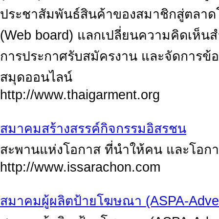
ประชาสัมพันธ์สินค้าของสมาชิกสู่ตลา
(Web board) แลกเปลี่ยนความคิดเห็นสำ
การประกาศรับสมัครงาน และจัดการข้อม
สมุดออนไลน์
http://www.thaigarment.org
สมาคมสร้างสรรค์กิจกรรมอิสรชน
สะพานแห่งโอกาส ที่นำให้คน และโอก
http://www.issarachon.com
สมาคมผู้ผลิตป้ายโฆษณา (ASPA-Advert