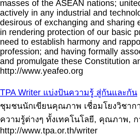
masses of the ASEAN nations; united
actively in any industrial and techn
desirous of exchanging and sharing 
in rendering protection of our basic p
need to establish harmony and rapp
profession; and having formally asso
and promulgate these Constitution 
http://www.yeafeo.org
TPA Writer แบ่งปันความรู้ สู่กันและกัน
ชุมชนนักเขียนคุณภาพ เชื่อมโยงวิชากา
ความรู้ต่างๆ ทั้งเทคโนโลยี, คุณภาพ,
http://www.tpa.or.th/writer