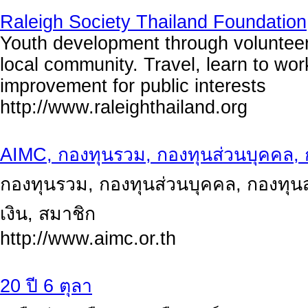
Raleigh Society Thailand Foundation
Youth development through volunteer
local community. Travel, learn to work
improvement for public interests
http://www.raleighthailand.org
AIMC, กองทุนรวม, กองทุนส่วนบุคคล, ก
กองทุนรวม, กองทุนส่วนบุคคล, กองทุนส
เงิน, สมาชิก
http://www.aimc.or.th
20 ปี 6 ตุลา