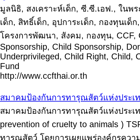
มูลนิธิ, สงเคราะห์เด็ก, ซี.ซี.เอฟ., ในพร
เด็ก, สิทธิ์เด็ก, อุปการะเด็ก, กองทุนเด็
โครงการพัฒนา, สังคม, กองทุน, CCF, 
Sponsorship, Child Sponsorship, Don
Underprivileged, Child Right, Child, 
Fund
http://www.ccfthai.or.th
สมาคมป้องกันการทารุณสัตว์แห่งประเ
สมาคมป้องกันการทารุณสัตว์แห่งประเทศ
prevention of cruelty to animals ) T
ทารุณสัตว์ โดยการเผยแพร่องค์กรความรู