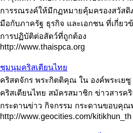
การรณรงค์ให้มีกฏหมายคุ้มครองสวัสด
มือกับภาครัฐ ธุรกิจ และเอกชน ที่เกี่ยว
การปฏิบัติต่อสัตว์ที่ถูกต้อง
http://www.thaispca.org
ชุมนุมคริสเตียนไทย
คริสตจักร พระกิตติคุณ ใน องค์พระเยซู ค
คริสเตียนไทย สมัครสมาชิก ข่าวสารคริ
กระดานข่าว กิจกรรม กระดานขอบคุณพ
http://www.geocities.com/kitikhun_th