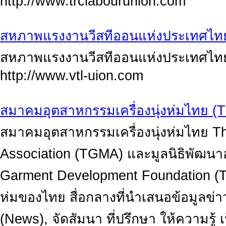
http://www.trclabourunion.com
สหภาพแรงงานวีสทีออนแห่งประเทศไท
สหภาพแรงงานวีสทีออนแห่งประเทศไท
http://www.vtl-uion.com
สมาคมอุตสาหกรรมเครื่องนุ่งห่มไทย 
สมาคมอุตสาหกรรมเครื่องนุ่งห่มไทย T
Association (TGMA) และมูลนิธิพัฒนาอ
Garment Development Foundation (TGD
ห่มของไทย สื่อกลางที่นำเสนอข้อมูลข่
(News), จัดสัมนา ที่ปรึกษา ให้ความรู้