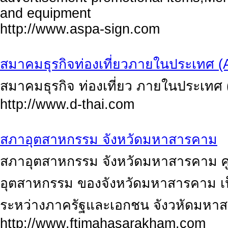
and equipment
http://www.aspa-sign.com
สมาคมธุรกิจท่องเที่ยวภายในประเทศ 
สมาคมธุรกิจ ท่องเที่ยว ภายในประเทศ
http://www.d-thai.com
สภาอุตสาหกรรม จังหวัดมหาสารคาม
สภาอุตสาหกรรม จังหวัดมหาสารคาม ศู
อุตสาหกรรม ของจังหวัดมหาสารคาม เป็
ระหว่างภาครัฐและเอกชน จังวหัดมหา
http://www.ftimahasarakham.com