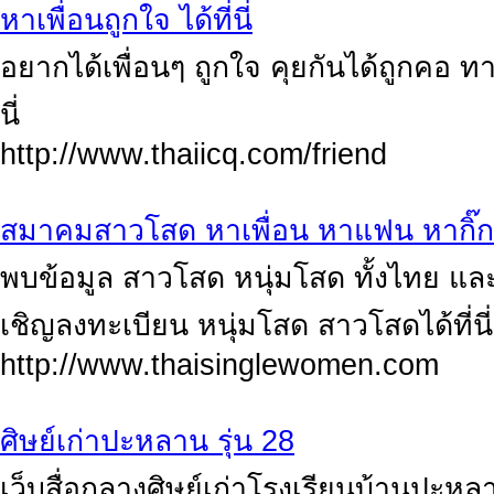
หาเพื่อนถูกใจ ได้ที่นี่
อยากได้เพื่อนๆ ถูกใจ คุยกันได้ถูกคอ ท
นี่
http://www.thaiicq.com/friend
สมาคมสาวโสด หาเพื่อน หาแฟน หากิ๊
พบข้อมูล สาวโสด หนุ่มโสด ทั้งไทย แ
เชิญลงทะเบียน หนุ่มโสด สาวโสดได้ที่นี่
http://www.thaisinglewomen.com
ศิษย์เก่าปะหลาน รุ่น 28
เว็บสื่อกลางศิษย์เก่าโรงเรียนบ้านปะหล