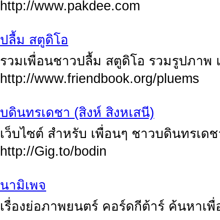
http://www.pakdee.com
ปลื้ม สตูดิโอ
รวมเพื่อนชาวปลื้ม สตูดิโอ รวมรูปภาพ 
http://www.friendbook.org/pluems
บดินทรเดชา (สิงห์ สิงหเสนี)
เว็บไซต์ สำหรับ เพื่อนๆ ชาวบดินทรเดชา 
http://Gig.to/bodin
นามิเพจ
เรื่องย่อภาพยนตร์ คอร์ดกีต้าร์ ค้นหาเพื