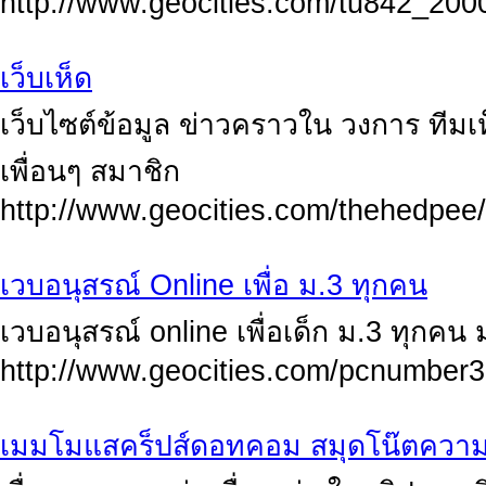
http://www.geocities.com/tu842_200
เว็บเห็ด
เว็บไซต์ข้อมูล ข่าวคราวใน วงการ ทีม
เพื่อนๆ สมาชิก
http://www.geocities.com/thehedpee
เวบอนุสรณ์ Online เพื่อ ม.3 ทุกคน
เวบอนุสรณ์ online เพื่อเด็ก ม.3 ทุกคน 
http://www.geocities.com/pcnumber3
เมมโมแสคร็ปส์ดอทคอม สมุดโน๊ตความหล