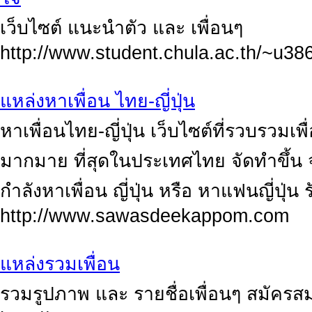
เว็บไซต์ แนะนำตัว และ เพื่อนๆ
http://www.student.chula.ac.th/~u38
แหล่งหาเพื่อน ไทย-ญี่ปุ่น
หาเพื่อนไทย-ญี่ปุ่น เว็บไซต์ที่รวบรวมเพ
มากมาย ที่สุดในประเทศไทย จัดทำขึ้น จา
กำลังหาเพื่อน ญี่ปุ่น หรือ หาแฟนญี่ปุ่น
http://www.sawasdeekappom.com
แหล่งรวมเพื่อน
รวมรูปภาพ และ รายชื่อเพื่อนๆ สมัครสม