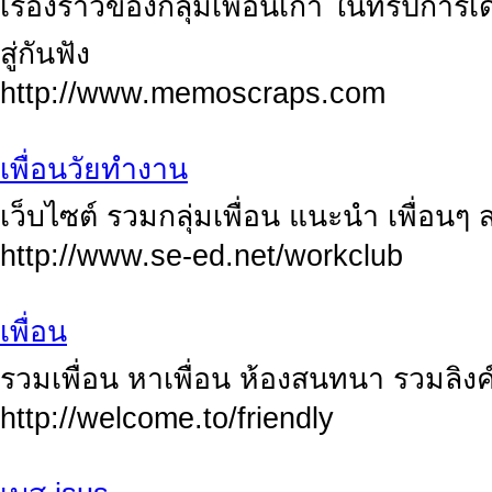
เรื่องราวของกลุ่มเพื่อนเก่า ในทริปกา
สู่กันฟัง
http://www.memoscraps.com
เพื่อนวัยทำงาน
เว็บไซต์ รวมกลุ่มเพื่อน แนะนำ เพื่อนๆ
http://www.se-ed.net/workclub
เพื่อน
รวมเพื่อน หาเพื่อน ห้องสนทนา รวมลิงค
http://welcome.to/friendly