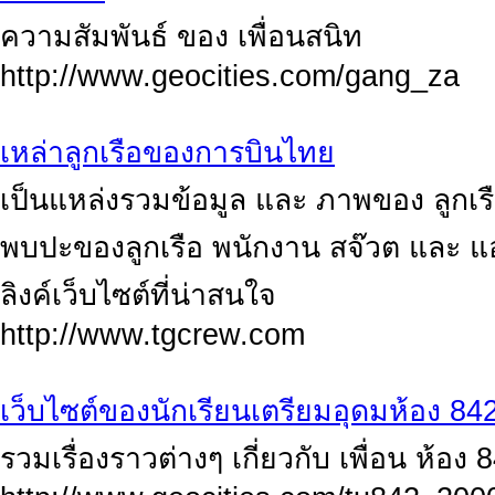
ความสัมพันธ์ ของ เพื่อนสนิท
http://www.geocities.com/gang_za
เหล่าลูกเรือของการบินไทย
เป็นแหล่งรวมข้อมูล และ ภาพของ ลูกเร
พบปะของลูกเรือ พนักงาน สจ๊วต และ 
ลิงค์เว็บไซต์ที่น่าสนใจ
http://www.tgcrew.com
เว็บไซต์ของนักเรียนเตรียมอุดมห้อง 84
รวมเรื่องราวต่างๆ เกี่ยวกับ เพื่อน ห้อง