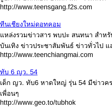
http://www.teensgang.f2s.com
ทีนเชียงใหม่ดอทคอม
แหล่งรวมข่าวสาร พบปะ สนทนา สำหรับ
บันเทิง ข่าวประชาสัมพันธ์ ข่าวทั่วไป แ
http://www.teenchiangmai.com
ทับ 6 ญว. 54
เด็ก ญว. ทับ6 หาดใหญ่ รุ่น 54 มีข่าวคร
เพื่อนๆ
http://www.geo.to/tubhok