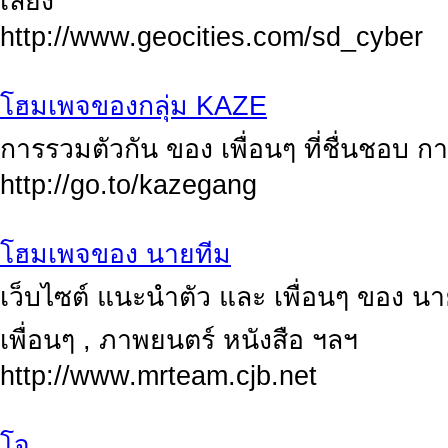
เลี้ยง
http://www.geocities.com/sd_cyber
โฮมเพจของกลุ่ม KAZE
การรวมตัวกัน ของ เพื่อนๆ ที่ชื่นชอบ กา
http://go.to/kazegang
โฮมเพจของ นายทีม
เว็บไซต์ แนะนำตัว และ เพื่อนๆ ของ น
เพื่อนๆ , ภาพยนตร์ หนังสือ ฯลฯ
http://www.mrteam.cjb.net
โจ