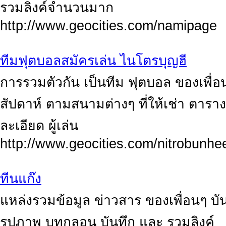
รวมลิงค์จำนวนมาก
http://www.geocities.com/namipage
ทีมฟุตบอลสมัครเล่น ไนโตรบุญฮี
การรวมตัวกัน เป็นทีม ฟุตบอล ของเพื่อนๆ
สัปดาห์ ตามสนามต่างๆ ที่ให้เช่า ตารา
ละเอียด ผู้เล่น
http://www.geocities.com/nitrobunhe
ทีนแก๊ง
แหล่งรวมข้อมูล ข่าวสาร ของเพื่อนๆ 
รูปภาพ บทกลอน บันทึก และ รวมลิงค์