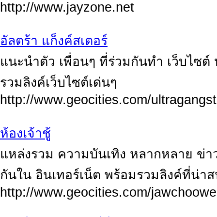
http://www.jayzone.net
อัลตร้า แก็งค์สเตอร์
แนะนำตัว เพื่อนๆ ที่ร่วมกันทำ เว็บไซต
รวมลิงค์เว็บไซต์เด่นๆ
http://www.geocities.com/ultragangst
ห้องเจ้าชู้
แหล่งรวม ความบันเทิง หลากหลาย ข่าวส
กันใน อินเทอร์เน็ต พร้อมรวมลิงค์ที่น่า
http://www.geocities.com/jawchoow