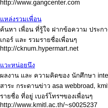
http://www.gangcenter.com
แหล่งรวมเพื่อน
ค้นหา เพื่อน ที่รู้ใจ ฝากข้อความ ประ
เกอร์ และ รวมรายชื่อเพื่อนๆ
http://cknum.hypermart.net
แวะหน่อยนึง
ผลงาน และ ความคิดของ นักศึกษา inter
สาระ กระดานข่าว asa webbroad, kmi
รายชื่อ ที่อยู่ เบอร์โทรฯของเพื่อนๆ
http://www.kmitl.ac.th/~s0025237