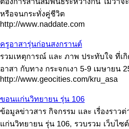
ต้องการสานสัมพันธ์ระหว่างกัน ไม่ว่าจะเป็
หรือจนกระทั่งคู่ชีวิต
http://www.naddate.com
ครูอาสารุ่นก่อนสงกรานต์
รวมเหตุการณ์ และ ภาพ ประทับใจ ที่เกิ
อาสา กับทาง กระจกเงา 5-9 เมษายน 2
http://www.geocities.com/kru_asa
ขอนแก่นวิทยายน รุ่น 106
ข้อมูลข่าวสาร กิจกรรม และ เรื่องราวต่
แก่นวิทยายน รุ่น 106, รวบรวม เว็บไซต์