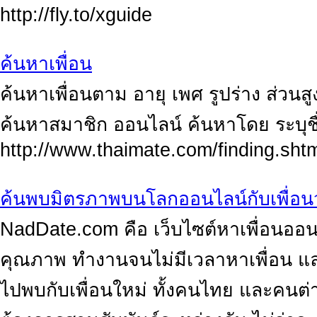
http://fly.to/xguide
ค้นหาเพื่อน
ค้นหาเพื่อนตาม อายุ เพศ รูปร่าง ส่วนส
ค้นหาสมาชิก ออนไลน์ ค้นหาโดย ระบุชื่
http://www.thaimate.com/finding.sht
ค้นพบมิตรภาพบนโลกออนไลน์กับเพื่อน
NadDate.com คือ เว็บไซต์หาเพื่อนออน
คุณภาพ ทำงานจนไม่มีเวลาหาเพื่อน และ
ไปพบกับเพื่อนใหม่ ทั้งคนไทย และคนต่า