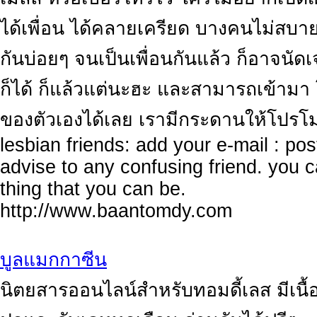
ได้เพื่อน ได้คลายเครียด บางคนไม่สบายใ
กันบ่อยๆ จนเป็นเพื่อนกันแล้ว ก็อาจนัดเ
ก็ได้ ก็แล้วแต่นะฮะ และสามารถเข้าม
ของตัวเองได้เลย เรามีกระดานให้โปรโมท 
lesbian friends: add your e-mail : po
advise to any confusing friend. you 
thing that you can be.
http://www.baantomdy.com
บูลแมกกาซีน
นิตยสารออนไลน์สำหรับทอมดี้เลส มีเน