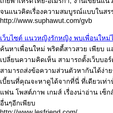
เกย์พาเหรดไทย-อเมริกา, งานเขียนแนว
จนแนวคิดเรื่องความสมบูรณ์แบบในสรรพ
http://www.suphawut.com/gvb
เว็บไซต์ แนวหญิงรักหญิง พบเพื่อนใหม่ได้
ค้นหาเพื่อนใหม่ พริตตี้สาวสวย เพียบ
เปลี่ยนความคิดเห็น สามารถตั้งเว็บบอร์
สามารถส่งข้อความส่วนตัวหากันได้ง่าย
เบี้ยนที่คุณจะหาดูได้จากที่นี่ ที่เดียวเท
แฟน โพสต์ภาพ เกมส์ เรื่องน่าอ่าน เซ็
อื่นๆอีกเพียบ
http://www.lesfriend.com/