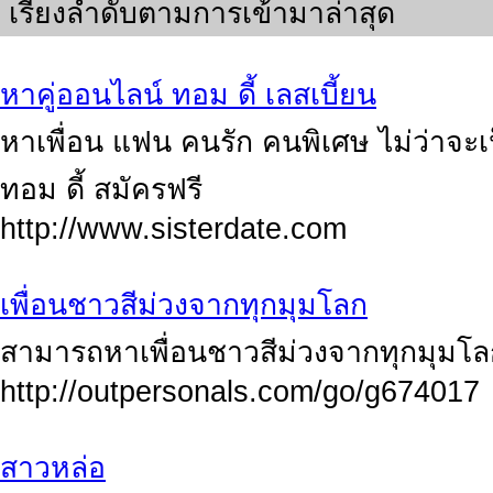
เรียงลำดับตามการเข้ามาล่าสุด
หาคู่ออนไลน์ ทอม ดี้ เลสเบี้ยน
หาเพื่อน แฟน คนรัก คนพิเศษ ไม่ว่าจะเป
ทอม ดี้ สมัครฟรี
http://www.sisterdate.com
เพื่อนชาวสีม่วงจากทุกมุมโลก
สามารถหาเพื่อนชาวสีม่วงจากทุกมุมโลก
http://outpersonals.com/go/g674017
สาวหล่อ