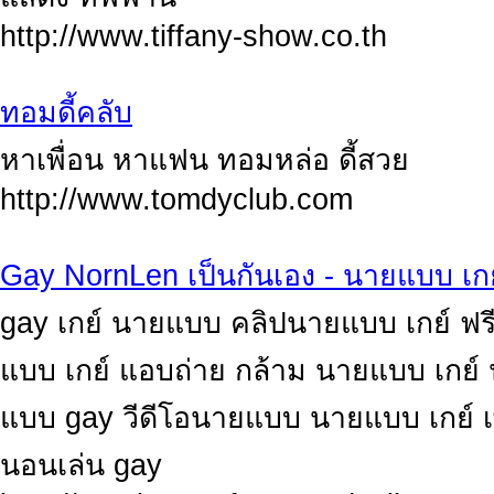
http://www.tiffany-show.co.th
ทอมดี้คลับ
หาเพื่อน หาแฟน ทอมหล่อ ดี้สวย
http://www.tomdyclub.com
Gay NornLen เป็นกันเอง - นายแบบ เก
gay เกย์ นายแบบ คลิปนายแบบ เกย์ 
แบบ เกย์ แอบถ่าย กล้าม นายแบบ เกย์
แบบ gay วีดีโอนายแบบ นายแบบ เกย์ เ
นอนเล่น gay