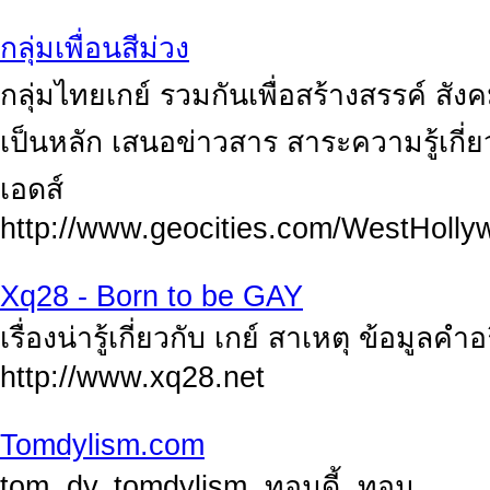
กลุ่มเพื่อนสีม่วง
กลุ่มไทยเกย์ รวมกันเพื่อสร้างสรรค์ สั
เป็นหลัก เสนอข่าวสาร สาระความรู้เกี่ย
เอดส์
http://www.geocities.com/WestHolly
Xq28 - Born to be GAY
เรื่องน่ารู้เกี่ยวกับ เกย์ สาเหตุ ข้อมูลค
http://www.xq28.net
Tomdylism.com
tom, dy, tomdylism, ทอมดี้, ทอม