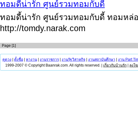
ทอมดี้น่ารัก ศูนย์รวมทอมกับดี้
ทอมดี้น่ารัก ศูนย์รวมทอมกับดี้ ทอมหล่อ ด
http://tomdy.narak.com
Page [1]
ดูดวง
|
ตั้งชื่อ
|
หางาน
|
งานราชการ
|
งานรัฐวิสาหกิจ
|
งานสถาบันศึกษา
|
งาน Part Ti
1999-2007 © Copyright Baanrak.com. All rights reserved. |
เกี่ยวกับบ้านรัก
|
ลงโ