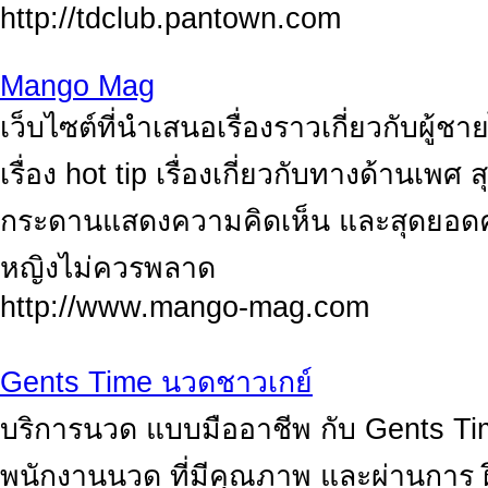
http://tdclub.pantown.com
Mango Mag
เว็บไซต์ที่นำเสนอเรื่องราวเกี่ยวกับผู
เรื่อง hot tip เรื่องเกี่ยวกับทางด้านเ
กระดานแสดงความคิดเห็น และสุดยอดควา
หญิงไม่ควรพลาด
http://www.mango-mag.com
Gents Time นวดชาวเกย์
บริการนวด แบบมืออาชีพ กับ Gents Ti
พนักงานนวด ที่มีคุณภาพ และผ่านการ 