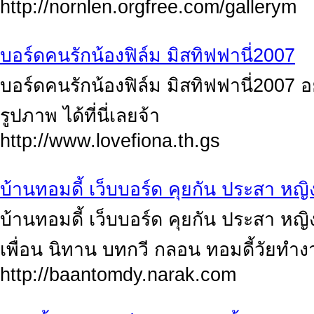
http://nornlen.orgfree.com/gallerym
บอร์ดคนรักน้องฟิล์ม มิสทิฟฟานี่2007
บอร์ดคนรักน้องฟิล์ม มิสทิฟฟานี่2007 อ
รูปภาพ ได้ที่นี่เลยจ้า
http://www.lovefiona.th.gs
บ้านทอมดี้ เว็บบอร์ด คุยกัน ประสา หญิ
บ้านทอมดี้ เว็บบอร์ด คุยกัน ประสา หญิง
เพื่อน นิทาน บทกวี กลอน ทอมดี้วัยทำ
http://baantomdy.narak.com