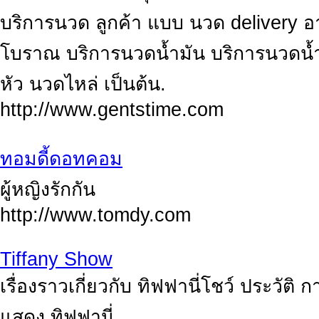
บริการนวด ลูกค้า แบบ นวด delivery อ
โบราณ บริการนวดน้ำมัน บริการนวดน้
หัว นวดไหล่ เป็นต้น.
http://www.gentstime.com
ทอมดี้ดอทคอม
ผู้หญิงรักกัน
http://www.tomdy.com
Tiffany Show
เรื่องราวเกี่ยวกับ ทิฟฟานี่โชว์ ประวั
แสดง ทิฟฟานี่