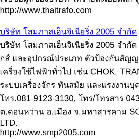
http://www.thaitrafo.com
บริษัท โสมภาสเอ็นจิเนียริ่ง 2005 จำกัด
บริษัท โสมภาสเอ็นจิเนียริ่ง 2005 จำกัด 
กส์ และอุปกรณ์ประเภท ตัวป้องกันสัญ
เครื่องใช้ไฟฟ้าทั่วไป เช่น CHOK,
ระบบเครื่องจักร ทันสมัย และแรงงานบุค
โทร.081-9123-3130, โทร/โทรสาร 043-
ต.ดอนหว่าน อ.เมือง จ.มหาสารคาม
LTD.
http://www.smp2005.com