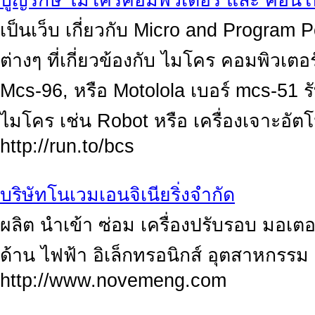
บูญรักษ์ ไมโครคอมพิวเตอร์ และ คอนโ
เป็นเว็บ เกี่ยวกับ Micro and Program 
ต่างๆ ที่เกี่ยวข้องกับ ไมโคร คอมพิวเตอ
Mcs-96, หรือ Motolola เบอร์ mcs-51 ร
ไมโคร เช่น Robot หรือ เครื่องเจาะอัตโน
http://run.to/bcs
บริษัทโนเวมเอนจิเนียริ่งจำกัด
ผลิต นำเข้า ซ่อม เครื่องปรับรอบ มอเต
ด้าน ไฟฟ้า อิเล็กทรอนิกส์ อุตสาหกรรม
http://www.novemeng.com