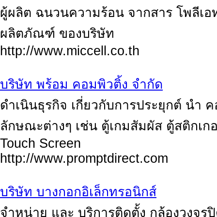
ผู้ผลิต ฉนวนความร้อน จากสาร โพลีเอ
ผลิตภัณฑ์ ของบริษัท
http://www.miccell.co.th
บริษัท พร้อม คอมพิวติ้ง จำกัด
ดำเนินธุรกิจ เกี่ยวกับการประยุกต์ นำ 
ลักษณะต่างๆ เช่น ตู้เกมสัมผัส ตู้สติกเ
Touch Screen
http://www.promptdirect.com
บริษัท บางกอกอิเล็กทรอนิกส์
จำหน่าย และ บริการติดตั้ง กล้องวงจร