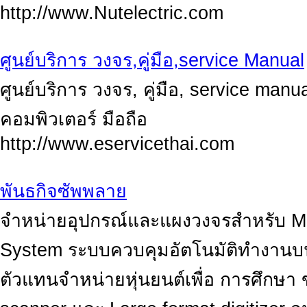
http://www.Nutelectric.com
ศูนย์บริการ วงจร,คู่มือ,service Manual
ศูนย์บริการ วงจร, คู่มือ, service manua
คอมพิวเตอร์ มือถือ
http://www.eservicethai.com
พันธกิจซัพพลาย
จำหน่ายอุปกรณ์และแผงวงจรสำหรับ Mi
System ระบบควบคุมอัตโนมัติทำงานบน
ตัวแทนจำหน่ายหุ่นยนต์เพื่อ การศึกษ