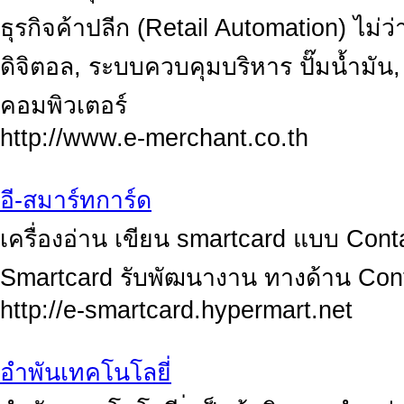
ธุรกิจค้าปลีก (Retail Automation) ไม่ว่า
ดิจิตอล, ระบบควบคุมบริหาร ปั๊มน้ำมัน
คอมพิวเตอร์
http://www.e-merchant.co.th
อี-สมาร์ทการ์ด
เครื่องอ่าน เขียน smartcard แบบ Co
Smartcard รับพัฒนางาน ทางด้าน Con
http://e-smartcard.hypermart.net
อำพันเทคโนโลยี่