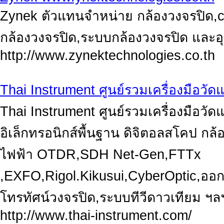
Zynek ตัวแทนจำหน่าย กล้องวงจรปิด,cc
กล้องวงจรปิด,ระบบกล้องวงจรปิด และ
http://www.zynektechnologies.co.th
Thai Instrument ศูนย์รวมเครื่องมือว
Thai Instrument ศูนย์รวมเครื่องมือ
อิเล็กทรอนิกส์พื้นฐาน ดิจิตอลสโคป ก
ไฟฟ้า OTDR,SDH Net-Gen,FTTx
,EXFO,Rigol.Kikusui,CyberOptic,อ
โทรทัศน์วงจรปิด,ระบบทีวีดาวเทียม ฯล
http://www.thai-instrument.com/