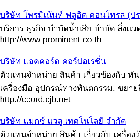
บริษัท โพรมิเน้นท์ ฟลูอิด คอนโทรล (
บริการ ธุรกิจ บำบัดน้ำเสีย บำบัด สิ่งแว
http://www.prominent.co.th
บริษัท แอคคอร์ด คอร์ปอเรชั่น
ตัวแทนจำหน่าย สินค้า เกี่ยวข้องกับ ทั
เครื่องมือ อุปกรณ์ทางทันตกรรม, ขยา
http://ccord.cjb.net
บริษัท แมกซ์ แวลู เทคโนโลยี จำกัด
ตัวแทนจำหน่าย สินค้า เกี่ยวกับ เครื่อ