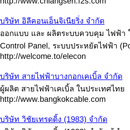
http://www.chiangsen.f2s.com
บริษัท อิลีคอนเอ็นจิเนียริ่ง จำกัด
ออกแบบ และ ผลิตระบบควบคุม ไฟฟ้า ใ
Control Panel, ระบบประหยัดไฟฟ้า (
http://welcome.to/elecon
บริษัท สายไฟฟ้าบางกอกเคเบิ้ล จำกัด
ผู้ผลิต สายไฟฟ้าเคเบิ้ล ในประเทศไทย
http://www.bangkokcable.com
บริษัท วิชัยเทรดดิ้ง (1983) จำกัด