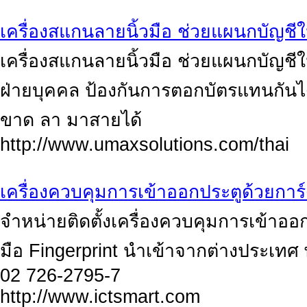
เครื่องสแกนลายนิ้วมือ ช่วยแผนกบัญช
เครื่องสแกนลายนิ้วมือ ช่วยแผนกบัญช
ฝ่ายบุคคล ป้องกันการตอกบัตรแทนกันไ
ขาด ลา มาสายได้
http://www.umaxsolutions.com/thai
เครื่องควบคุมการเข้าออกประตูด้วยการ
จำหน่ายติดตั้งเครื่องควบคุมการเข้าออก
มือ Fingerprint นำเข้าจากต่างประเทศ
02 726-2795-7
http://www.ictsmart.com