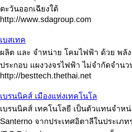
ตะวันออกเฉียงใต้
http://www.sdagroup.com
เบสเทค
ผลิต และ จำหน่าย โคมไฟฟ้า ด้วย พลั
ประกอบ แผงวงจรไฟฟ้า ไม่จำกัดจำนว
http://besttech.thethai.net
เบรนนิคส์ เมืองแห่งเทคโนโล
เบรนนิคส์ เทคโนโลยี เป็นตัวแทนจำหน่
Santerno จากประเทศอิตาลีในประเภทร