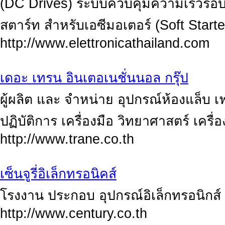
(DC Drives) ระบบควบคุมความเร็วรอบ 
สตาร์ท สำหรับเอซีมอเตอร์ (Soft Starte
http://www.elettronicathailand.com
เดอะ เทรน อินเตอเนชั่นนอล กรุ๊ป
ผู้ผลิต และ จำหน่าย อุปกรณ์ห้องแล็บ เฟ
ปฏิบัติการ เครื่องมือ วิทยาศาสตร์ เครื่อ
http://www.trane.co.th
เซ็นจูรี่อิเล็กทรอนิคส์
โรงงาน ประกอบ อุปกรณ์อิเล็กทรอนิก
http://www.century.co.th