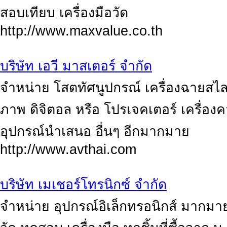
สอบเทียบ เครื่องมือวัด
http://www.maxvalue.co.th
บริษัท เอวี มาสเตอร์ จำกัด
จำหน่าย โสตทัศนูปกรณ์ เครื่องฉายสไล
ภาพ ดิจิตอล หรือ โปรเจคเตอร์ เครื่องค
อุปกรณ์นำเสนอ อื่นๆ อีกมากมาย
http://www.avthai.com
บริษัท เมเชอร์โทรนิกซ์ จำกัด
จำหน่าย อุปกรณ์อิเล็กทรอนิกส์ มากมาย