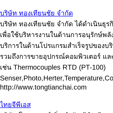
บริษัท ทองเทียนชัย จำกัด
บริษัท ทองเทียนชัย จำกัด ได้ดำเนินธุร
เพื่อใช้บริหารงานในด้านการอนุรักษ์พ
บริการในด้านโปรแกรมสำเร็จรูปของบริ
รวมถึงการขายอุปกรณ์คอมพิวเตอร์ แล
เช่น Thermocouples RTD (PT-100)
Senser,Photo,Herter,Temperature,Con
http://www.tongtianchai.com
ไทยจีพีเอส