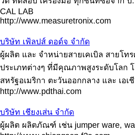
วัด ทดสอบ เครื่องมือ ทุกชิ้นที่ซื้อจา
CAL LAB
http://www.measuretronix.com
บริษัท เฟ้ลปส์ ดอด์จ จำกัด
ผู้ผลิต และ จำหน่ายสายเคเบิล สายโทรศ
ประเภทต่างๆ ที่มีคุณภาพสูงระดับโลก โ
สหรัฐอเมริกา ตะวันออกกลาง และ เอเช
http://www.pdthai.com
บริษัท เชียงเส่น จำกัด
ผู้ผลิต ผลิตภัณฑ์ เช่น jumper ware, w