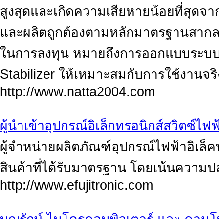
สูงสุดและเกิดความเสียหายน้อยที่สุ
และผลิตถูกต้องตามหลักมาตรฐานสากลแล
ในการลงทุน หมายถึงการออกแบบระบบแ
Stabilizer ให้เหมาะสมกับการใช้งานจริ
http://www.natta2004.com
ผู้นำเข้าอุปกรณ์อิเล็กทรอนิกส์สวิตซ์ไฟฟ
ผู้จำหน่ายผลิตภัณฑ์อุปกรณ์ไฟฟ้าอิเล็
สินค้าที่ได้รับมาตรฐาน โดยเน้นความปล
http://www.efujitronic.com