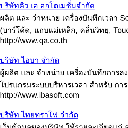
บริษัทคิว เอ ออโตเมชั่นจำกัด
ผลิต และ จำหน่าย เครื่องบันทึกเวลา 
(บาร์โค้ด, แถบแม่เหล็ก, คลื่นวิทยุ, T
http://www.qa.co.th
บริษัท ไอบา จำกัด
ผู้ผลิต และ จำหน่าย เครื่องบันทึกการ
โปรแกรมระบบบริหารเวลา สำหรับ การบ
http://www.ibasoft.com
บริษัท ไทยทราโฟ จำกัด
เว็บข้อมูลของบริษัท ให้รายละเอียดแก่ ล