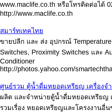
www.maclife.co.th หรือโทรติดต่อได้ 
http://www.maclife.co.th
สมาร์ทเทคไทย
ขายปลีก และ ส่ง อุปกรณ์ Temperature 
Switches, Proximity Switches และ Au
Conditioner
http://photos.yahoo.com/smartechtha
ศูนย์รวม ตู้น้ำดื่มหยอดเหรียญ เครื่อ
ผลิต และจำหน่ายตู้น้ำดื่มหยอดเหรียญ 
รวมเรื่อง หยอดเหรียญและโครงงานอื่น