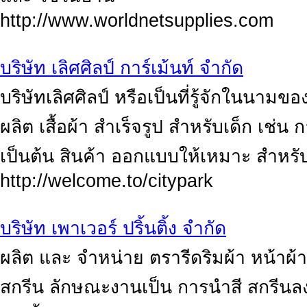
http://www.worldnetsupplies.com
บริษัท เลิศศิลป์ การ์เม้นท์ จำกัด
บริษัทเลิศศิลป์ หรือเป็นที่รู้จักในนามของ
ผลิต เสื้อผ้า สำเร็จรูป สำหรับเด็ก เช่น
เป็นต้น สินค้า ออกแบบให้เหมาะ สำหรับ เ
http://welcome.to/citypark
บริษัท เพาเวอร์ ปริ้นติ้ง จำกัด
ผลิต และ จำหน่าย ตรารีดริมผ้า หน้าผ
สกรีน ลักษณะงานเป็น การนำสี สกรี