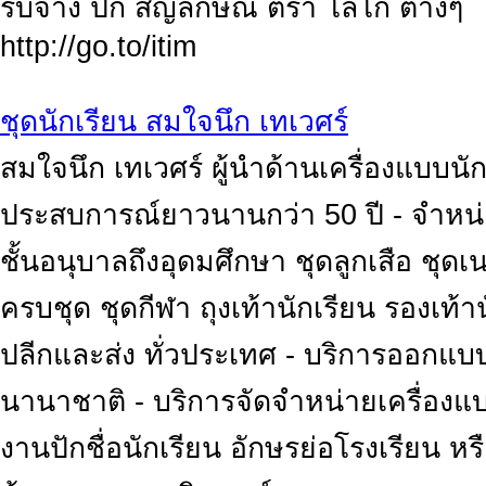
รับจ้าง ปัก สัญลักษณ์ ตรา โลโก้ ต่างๆ
http://go.to/itim
ชุดนักเรียน สมใจนึก เทเวศร์
สมใจนึก เทเวศร์ ผู้นำด้านเครื่องแบบน
ประสบการณ์ยาวนานกว่า 50 ปี - จำหน่าย
ชั้นอนุบาลถึงอุดมศึกษา ชุดลูกเสือ ชุด
ครบชุด ชุดกีฬา ถุงเท้านักเรียน รองเท้
ปลีกและส่ง ทั่วประเทศ - บริการออกแบบ
นานาชาติ - บริการจัดจำหน่ายเครื่อง
งานปักชื่อนักเรียน อักษรย่อโรงเรียน 