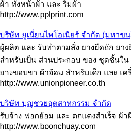
ผ้า ทั้งหน้าผ้า และ ริมผ้า
http://www.pplprint.com
บริษัท ยูเนี่ยนไพโอเนียร์ จำกัด (มหาขน
ผู้ผลิต และ รับทำตามสั่ง ยางยืดถัก ย
สำหรับเป็น ส่วนประกอบ ของ ชุดชั้นใน 
ยางขอบขา ผ้าอ้อม สำหรับเด็ก และ เครื
http://www.unionpioneer.co.th
บริษัท บุญช่วยอุตสาหกรรม จํากัด
รับจ้าง ฟอกย้อม และ ตกแต่งสําเร็จ ผ้าผ
http://www.boonchuay.com