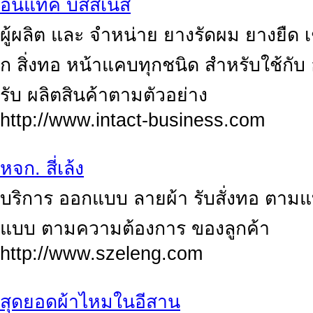
อินแทค บิสสิเนส
ผู้ผลิต และ จำหน่าย ยางรัดผม ยางยืด เ
ก สิ่งทอ หน้าแคบทุกชนิด สำหรับใช้กับ อ
รับ ผลิตสินค้าตามตัวอย่าง
http://www.intact-business.com
หจก. สี่เล้ง
บริการ ออกแบบ ลายผ้า รับสั่งทอ ตามแบ
แบบ ตามความต้องการ ของลูกค้า
http://www.szeleng.com
สุดยอดผ้าไหมในอีสาน