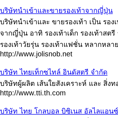
บริษัทนำเข้าและขายรองเท้าจากญี่ปุ่น
บริษัทนำเข้าและ ขายรองเท้า เป็น รอง
จากญี่ปุ่น อาทิ รองเท้าเด็ก รองเท้าสตร
รองเท้าวัยรุ่น รองเท้าแฟชั่น หลากหลาย
http://www.jolisnob.net
บริษัท ไทยเท็กซไทล์ อินดัสตรี จำกัด
บริษัทผู้ผลิต เส้นใยสังเคราะห์ และ สิ่
http://www.tti.th.com
บริษัท ไทย โกลบอล บิซิเนส อัลไลแอนซ์