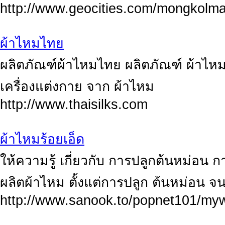
http://www.geocities.com/mongkolm
ผ้าไหมไทย
ผลิตภัณฑ์ผ้าไหมไทย ผลิตภัณฑ์ ผ้าไหมถ
เครื่องแต่งกาย จาก ผ้าไหม
http://www.thaisilks.com
ผ้าไหมร้อยเอ็ด
ให้ความรู้ เกี่ยวกับ การปลูกต้นหม่อน 
ผลิตผ้าไหม ตั้งแต่การปลูก ต้นหม่อน จ
http://www.sanook.to/popnet101/my