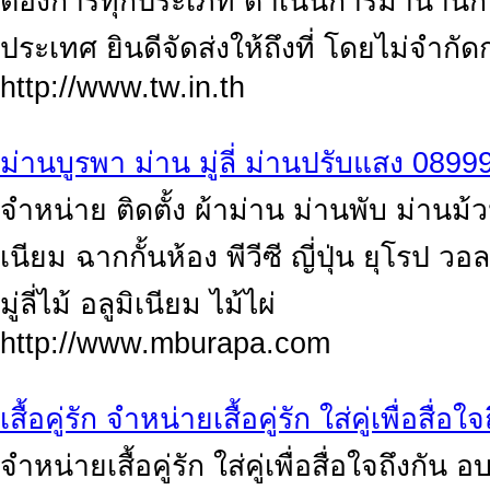
ต้องการทุกประเภท ดำเนินการมานานกว่า
ประเทศ ยินดีจัดส่งให้ถึงที่ โดยไม่จำก
http://www.tw.in.th
ม่านบูรพา ม่าน มู่ลี่ ม่านปรับแสง 089
จำหน่าย ติดตั้ง ผ้าม่าน ม่านพับ ม่านม้วน
เนียม ฉากกั้นห้อง พีวีซี ญี่ปุ่น ยุโรป 
มู่ลี่ไม้ อลูมิเนียม ไม้ไผ่
http://www.mburapa.com
เสื้อคู่รัก จำหน่ายเสื้อคู่รัก ใส่คู่เพื่อสื่อใ
จำหน่ายเสื้อคู่รัก ใส่คู่เพื่อสื่อใจถึงกั