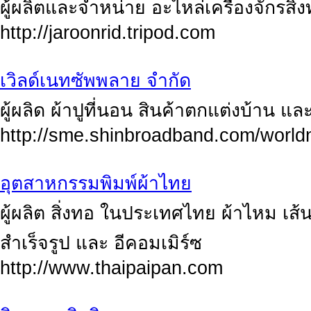
ผู้ผลิตและจำหน่าย อะไหล่เครื่องจักรสิ่
http://jaroonrid.tripod.com
เวิลด์เนทซัพพลาย จำกัด
ผู้ผลิด ผ้าปูที่นอน สินค้าตกแต่งบ้าน แล
http://sme.shinbroadband.com/world
อุตสาหกรรมพิมพ์ผ้าไทย
ผู้ผลิต สิ่งทอ ในประเทศไทย ผ้าไหม เส้น
สำเร็จรูป และ อีคอมเมิร์ซ
http://www.thaipaipan.com