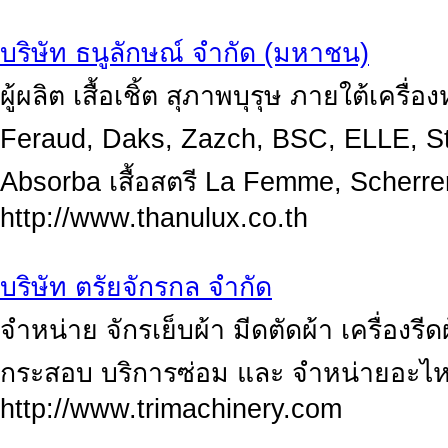
บริษัท ธนูลักษณ์ จำกัด (มหาชน)
ผู้ผลิต เสื้อเชิ้ต สุภาพบุรุษ ภายใต้เคร
Feraud, Daks, Zazch, BSC, ELLE, St.
Absorba เสื้อสตรี La Femme, Scherrer
http://www.thanulux.co.th
บริษัท ตรัยจักรกล จำกัด
จำหน่าย จักรเย็บผ้า มีดตัดผ้า เครื่องรีด
กระสอบ บริการซ่อม และ จำหน่ายอะไห
http://www.trimachinery.com