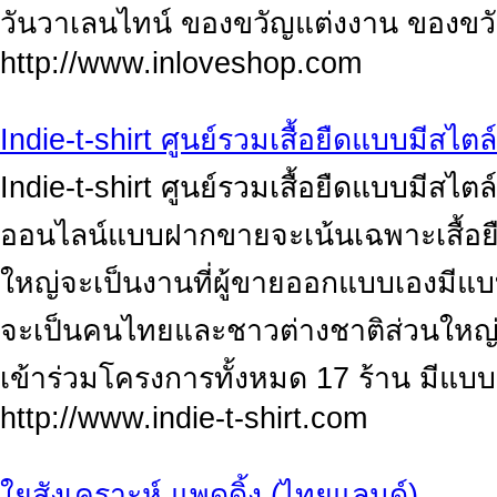
วันวาเลนไทน์ ของขวัญแต่งงาน ของขวั
http://www.inloveshop.com
Indie-t-shirt ศูนย์รวมเสื้อยืดแบบมีสไตล
Indie-t-shirt ศูนย์รวมเสื้อยืดแบบมีสไตล
ออนไลน์แบบฝากขายจะเน้นเฉพาะเสื้อยื
ใหญ่จะเป็นงานที่ผู้ขายออกแบบเองมีแบ
จะเป็นคนไทยและชาวต่างชาติส่วนใหญ่จะเน
เข้าร่วมโครงการทั้งหมด 17 ร้าน มีแบบ
http://www.indie-t-shirt.com
ใยสังเคราะห์ แพดดิ้ง (ไทยแลนด์)