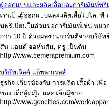
ผู้ออกแบบและผลิตเสื้อและการ์เม้นท์พรีเ
เราเป็นผู้ออกแบบและผลิตเสื้อโปโล, ที-เ
นพรีเมี่ยมในส่วนขอการ์เม้นท์เช่น หมว
กว่า 10 ปี ด้วยผลงานการันตีจากบริษัทชั
สัน แอนด์ จอห์นสัน, ทรู เป็นต้น
http://www.cementpremium.com
บริษัทเวิลด์ แอ็พพาเรลส์
ธุรกิจ เกี่ยวข้องกับ การผลิต เสื้อผ้า เ
ของ เด็กผู้หญิง และ เด็กผู้ชาย
http://www.geocities.com/worldappar