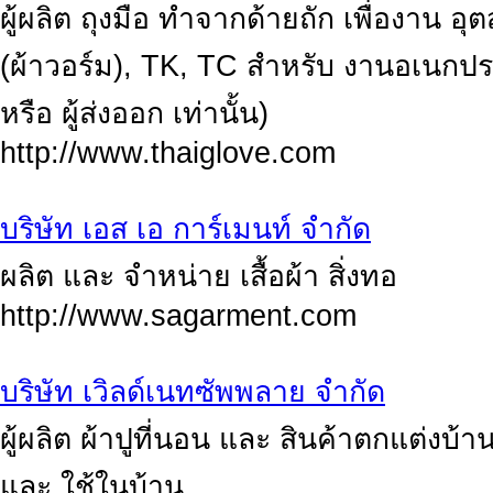
ผู้ผลิต ถุงมือ ทำจากด้ายถัก เพื่องาน อ
(ผ้าวอร์ม), TK, TC สำหรับ งานอเนกประ
หรือ ผู้ส่งออก เท่านั้น)
http://www.thaiglove.com
บริษัท เอส เอ การ์เมนท์ จำกัด
ผลิต และ จำหน่าย เสื้อผ้า สิ่งทอ
http://www.sagarment.com
บริษัท เวิลด์เนทซัพพลาย จำกัด
ผู้ผลิต ผ้าปูที่นอน และ สินค้าตกแต่งบ
และ ใช้ในบ้าน