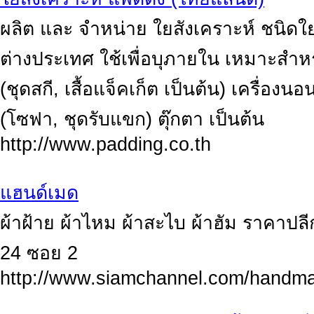
ผลิต และ จำหน่าย ใยสังเคราะห์ ชนิดใ
ต่างประเทศ ใช้เพื่อบุภายใน เหมาะสำหรับ
(ชุดสกี, เสื้อแจ็คเก็ต เป็นต้น) เครื่องน
(โซฟา, ชุดรับแขก) ตุ๊กตา เป็นต้น
http://www.padding.co.th
แฮนด์เมด
ผ้าฝ้าย ผ้าไหม ผ้าสะไบ ผ้าฮัม ราคาปลีก
24 ซอย 2
http://www.siamchannel.com/handma