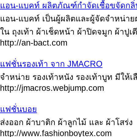
แอน-แบคท์ ผลิตภัณฑ์กำจัดเชื้อขจัดกลิ่
แอน-แบคท์ เป็นผู้ผลิตและผู้จัดจำหน่ายผ
ใน ถุงเท้า ผ้าเช็ดหน้า ผ้าปิดจมูก ผ้าป
http://an-bact.com
แฟชั่นรองเท้า จาก JMACRO
จำหน่าย รองเท้าหนัง รองเท้าบูท มีให้
http://jmacros.webjump.com
แฟชั่นบอย
ส่งออก ผ้าบาติก ผ้าลูกไม้ และ ผ้าโสร่ง
http://www.fashionboytex.com