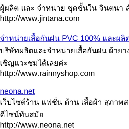
ผู้ผลิต และ จำหน่าย ชุดชั้นใน จินตนา 
http://www.jintana.com
จำหน่ายเสื้อกันฝน PVC 100% และผล
บริษัทผลิตและจำหน่ายเสื้อกันฝน ผ้าย
เชิญแวะชมได้เลยค่ะ
http://www.rainnyshop.com
neona.net
เว็บไซต์ร้าน แฟชั่น ด้าน เสื้อผ้า สุภา
ดีไซน์ทันสมัย
http://www.neona.net