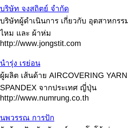
บริษัท จงสถิตย์ จำกัด
บริษัทผู้ดำเนินการ เกี่ยวกับ อุตสาหกรรม
ไหม และ ผ้าห่ม
http://www.jongstit.com
นำรุ่ง เรย่อน
ผู้ผลิต เส้นด้าย AIRCOVERING YA
SPANDEX จากประเทศ ญี่ปุ่น
http://www.numrung.co.th
นพวรรณ การปัก