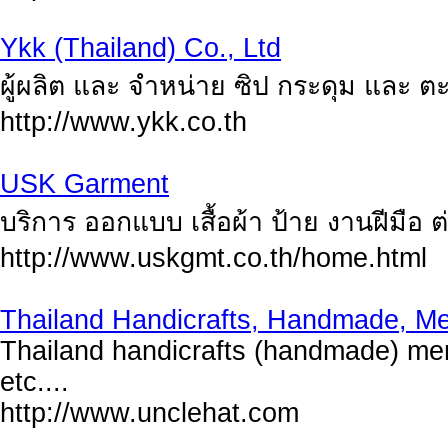
Ykk (Thailand) Co., Ltd
ผู้ผลิต และ จำหน่าย ซิป กระดุม และ ต
http://www.ykk.co.th
USK Garment
บริการ ออกแบบ เสื้อผ้า ป้าย งานฝีมือ ต
http://www.uskgmt.co.th/home.html
Thailand Handicrafts, Handmade, Me
Thailand handicrafts (handmade) men
etc....
http://www.unclehat.com