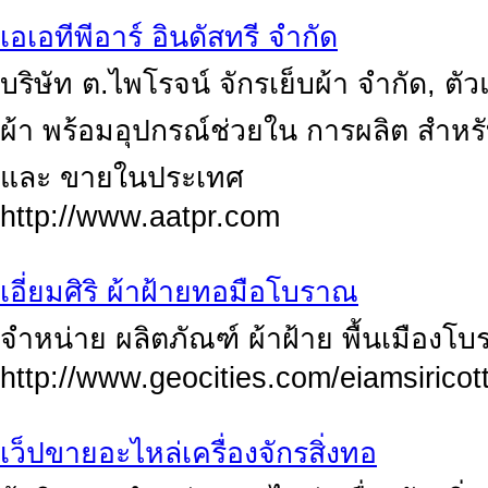
เอเอทีพีอาร์ อินดัสทรี จำกัด
บริษัท ต.ไพโรจน์ จักรเย็บผ้า จำกัด, ตั
ผ้า พร้อมอุปกรณ์ช่วยใน การผลิต สำหรับ
และ ขายในประเทศ
http://www.aatpr.com
เอี่ยมศิริ ผ้าฝ้ายทอมือโบราณ
จำหน่าย ผลิตภัณฑ์ ผ้าฝ้าย พื้นเมืองโ
http://www.geocities.com/eiamsiricot
เว็ปขายอะไหล่เครื่องจักรสิ่งทอ