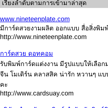
เรียงลำดับตามการเข้ามาล่าสุด
www.nineteenplate.com
มีการ์ดสวยงามผลิต ออกแบบ สื่อสิ่งพิมพ
http://www.nineteenplate.com
การ์ดสวย ดอทคอม
รับพิมพ์การ์ดแต่งงาน มีรูปแบบให้เลื
จีน โมเดิร์น คลาสสิค น่ารัก หวานๆ 
คะ
http://www.cardsuay.com