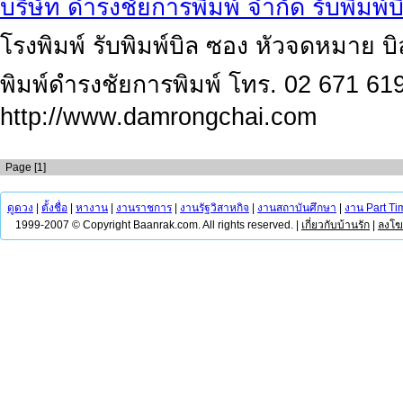
บริษัท ดำรงชัยการพิมพ์ จำกัด รับพิมพ
โรงพิมพ์ รับพิมพ์บิล ซอง หัวจดหมาย บิ
พิมพ์ดำรงชัยการพิมพ์ โทร. 02 671 61
http://www.damrongchai.com
Page [1]
ดูดวง
|
ตั้งชื่อ
|
หางาน
|
งานราชการ
|
งานรัฐวิสาหกิจ
|
งานสถาบันศึกษา
|
งาน Part Ti
1999-2007 © Copyright Baanrak.com. All rights reserved. |
เกี่ยวกับบ้านรัก
|
ลงโ