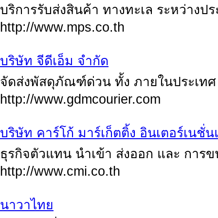
บริการรับส่งสินค้า ทางทะเล ระหว่างป
http://www.mps.co.th
บริษัท จีดีเอ็ม จำกัด
จัดส่งพัสดุภัณฑ์ด่วน ทั้ง ภายในประเ
http://www.gdmcourier.com
บริษัท คาร์โก้ มาร์เก็ตติ้ง อินเตอร์เนชั
ธุรกิจตัวแทน นำเข้า ส่งออก และ การขนส
http://www.cmi.co.th
นาวาไทย