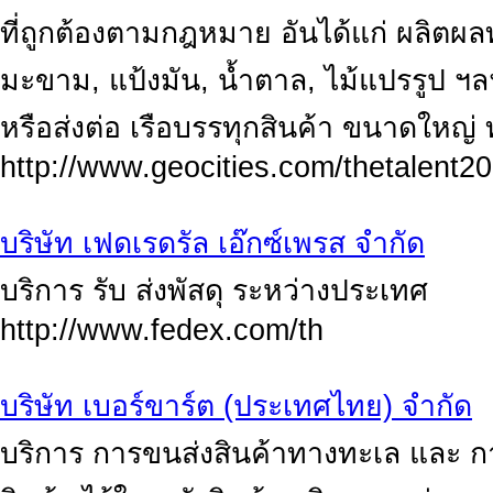
ที่ถูกต้องตามกฎหมาย อันได้แก่ ผลิตผล
มะขาม, แป้งมัน, น้ำตาล, ไม้แปรรูป ฯลฯ
หรือส่งต่อ เรือบรรทุกสินค้า ขนาดใหญ่
http://www.geocities.com/thetalent2
บริษัท เฟดเรดรัล เอ๊กซ์เพรส จำกัด
บริการ รับ ส่งพัสดุ ระหว่างประเทศ
http://www.fedex.com/th
บริษัท เบอร์ขาร์ต (ประเทศไทย) จำกัด
บริการ การขนส่งสินค้าทางทะเล และ ก