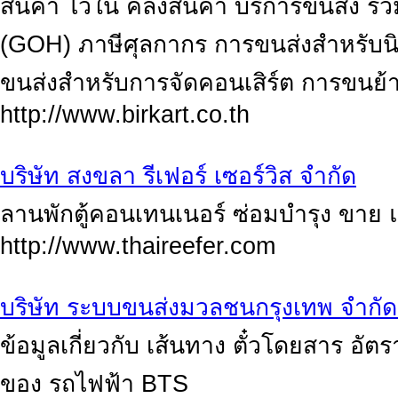
สินค้า ไว้ใน คลังสินค้า บริการขนส่ง รว
(GOH) ภาษีศุลกากร การขนส่งสำหรับน
ขนส่งสำหรับการจัดคอนเสิร์ต การขนย้
http://www.birkart.co.th
บริษัท สงขลา รีเฟอร์ เซอร์วิส จำกัด
ลานพักตู้คอนเทนเนอร์ ซ่อมบำรุง ขาย แ
http://www.thaireefer.com
บริษัท ระบบขนส่งมวลชนกรุงเทพ จำกั
ข้อมูลเกี่ยวกับ เส้นทาง ตั๋วโดยสาร อั
ของ รถไฟฟ้า BTS