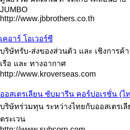
JUMBO
http://www.jbbrothers.co.th
เคอาร์ โอเวอร์ซี
บริษัทรับ-ส่งของส่วนตัว และ เชิงการค้
เรือ และ ทางอากาศ
http://www.kroverseas.com
ออสเตรเลียน ซับมารีน คอร์ปอเรชั่น (ไท
บริษัทร่วมทุน ระหว่างไทยกับออสเตรเลีย
ตระเวน
http://www.subcorp.com