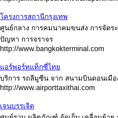
โครงการสถานีกรุงเทพ
ศูนย์กลาง การคมนาคมขนส่ง การจัดระ
ปัญหา การจราจร
http://www.bangkokterminal.com
แอร์พอร์ทแท็กซี่ไทย
บริการ รถลีมูซีน จาก สนามบินดอนเมือ
http://www.airporttaxithai.com
เจนบรรเจิด
ศูนย์รวม ผลิตภัณฑ์ จัดเก็บ เคลื่อนย้าย