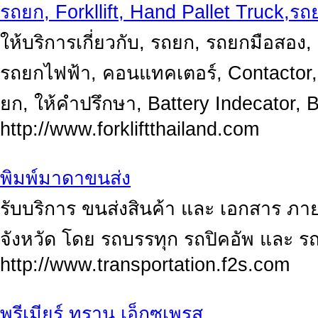
รถยก, Forkllift, Hand Pallet Truck,ร
ให้บริการเกี่ยวกับ, รถยก, รถยกมือสอง,
รถยกไฟฟ้า, คอนแทคเตอร์, Contactor, 
ยก, ให้คำปรึกษา, Battery Indecator, B
http://www.forkliftthailand.com
พิมพ์มาดาขนส่ง
รับบริการ ขนส่งสินค้า และ เอกสาร ภา
จังหวัด โดย รถบรรทุก รถปิคอัพ และ ร
http://www.transportation.f2s.com
พรีเมียร์ ทราน เอ็กซเพรส