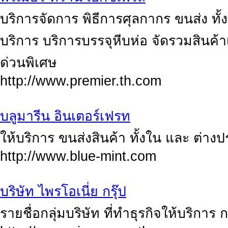
บริการจัดการ พิธีการศุลกากร ขนส่ง ทั้
บริการ บริการบรรจุหีบห่อ จัดรวมสินค้าเ
ด่วนพิเศษ
http://www.premier.th.com
บลูมารีน อินเตอร์เฟรท
ให้บริการ ขนส่งสินค้า ทั้งใน และ ต่างป
http://www.blue-mint.com
บริษัท ไพรโอเนี่ย กรุ๊ป
รายชื่อกลุ่มบริษัท ที่ทำธุรกิจให้บริ