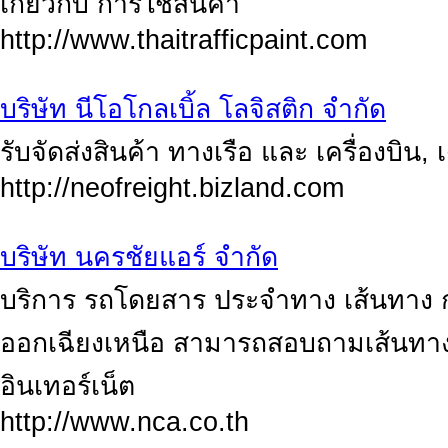
เกี่ยวกับ การใช้สินค้า
http://www.thaitrafficpaint.com
บริษัท นีโอโกลเบิ้ล โลจิสติก จำกัด
รับจัดส่งสินค้า ทางเรือ และ เครื่องบิน,
http://neofreight.bizland.com
บริษัท นครชัยแอร์ จำกัด
บริการ รถโดยสาร ประจำทาง เส้นทาง 
ออกเฉียงเหนือ สามารถสอบถามเส้นทาง 
อินเทอร์เน็ต
http://www.nca.co.th