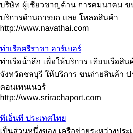
บริษัท ผู้เชี่ยวชาญด้าน การคมนาคม
บริการด้านการยก และ โหลดสินค้า
http://www.navathai.com
ท่าเรือศรีราชา ฮาร์เบอร์
ท่าเรือน้ำลึก เพื่อให้บริการ เทียบเรือสิ
จังหวัดชลบุรี ให้บริการ ขนถ่ายสินค้า ปร
คอนเทนเนอร์
http://www.srirachaport.com
ทีเอ็นที ประเทศไทย
เป็นส่วนหนึ่งของ เครือข่ายระหว่างประ