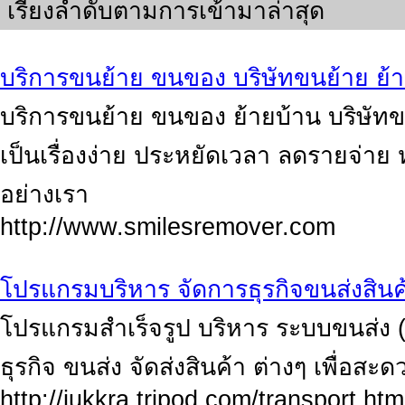
เรียงลำดับตามการเข้ามาล่าสุด
บริการขนย้าย ขนของ บริษัทขนย้าย ย้
บริการขนย้าย ขนของ ย้ายบ้าน บริษัท
เป็นเรื่องง่าย ประหยัดเวลา ลดรายจ่าย
อย่างเรา
http://www.smilesremover.com
โปรแกรมบริหาร จัดการธุรกิจขนส่งสินค
โปรแกรมสำเร็จรูป บริหาร ระบบขนส่ง 
ธุรกิจ ขนส่ง จัดส่งสินค้า ต่างๆ เพื่อส
http://jukkra.tripod.com/transport.htm