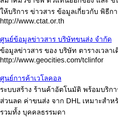
สมาคมวิชาชีพ ตัวแทนออกของ และ ขน
ให้บริการ ข่าวสาร ข้อมูลเกี่ยวกับ พิธี
http://www.ctat.or.th
ศูนย์ข้อมูลข่าวสาร บริษัทขนส่ง จำกัด
ข้อมูลข่าวสาร ของ บริษัท ตารางเวลาเ
http://www.geocities.com/tclinfor
ศูนย์การค้าเวโลคอล
ระบบสร้าง ร้านค้าอัตโนมัติ พร้อมบริกา
ส่วนลด ค่าขนส่ง จาก DHL เหมาะสำหร
รวมทั้ง บุคคลธรรมดา