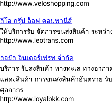
http://www.veloshopping.com
ลีโอ กรุ๊ป อ็อฟ คอมพานีส์
ให้บริการรับ จัดการขนส่งสินค้า ระหว่
http://www.leotrans.com
ลอยัล อินเตอร์เฟรท จำกัด
บริการ รับส่งสินค้า ทางทะเล ทางอาก
แสดงสินค้า การขนส่งสินค้าอันตราย รับ
ศุลกากร
http://www.loyalbkk.com