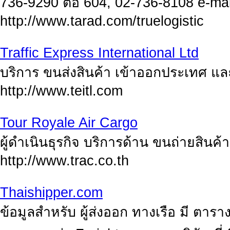
736-9290 ต่อ 604, 02-736-8108 e-mai
http://www.tarad.com/truelogistic
Traffic Express International Ltd
บริการ ขนส่งสินค้า เข้าออกประเทศ แ
http://www.teitl.com
Tour Royale Air Cargo
ผู้ดำเนินธุรกิจ บริการด้าน ขนถ่ายสินค
http://www.trac.co.th
Thaishipper.com
ข้อมูลสำหรับ ผู้ส่งออก ทางเรือ มี ตารา