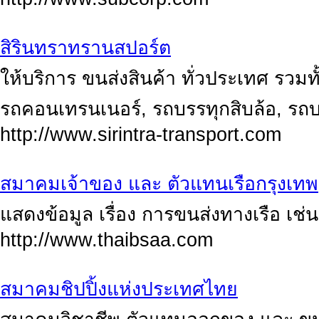
สิรินทราทรานสปอร์ต
ให้บริการ ขนส่งสินค้า ทั่วประเทศ รวมท
รถคอนเทรนเนอร์, รถบรรทุกสิบล้อ, รถบร
http://www.sirintra-transport.com
สมาคมเจ้าของ และ ตัวแทนเรือกรุงเทพ
แสดงข้อมูล เรื่อง การขนส่งทางเรือ เช่
http://www.thaibsaa.com
สมาคมชิปปิ้งแห่งประเทศไทย