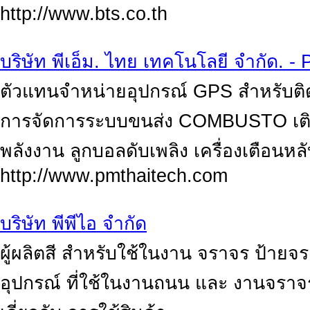
http://www.bts.co.th
บริษัท พีเอ็ม. ไทย เทคโนโลยี จำกัด
ตัวแทนจำหน่ายอุปกรณ์ GPS สำหรับ
การจัดการระบบขนส่ง COMBUSTO เติมล
พลังงาน ลูกบอลดับเพลิง เครื่องเตือนหล
http://www.pmthaitech.com
บริษัท พีพีไอ จำกัด
ผู้ผลิตสี สำหรับใช้ในงาน จราจร ป้าย
อุปกรณ์ ที่ใช้ในงานถนน และ งานจร