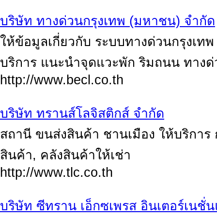
บริษัท ทางด่วนกรุงเทพ (มหาชน) จำกัด
ให้ข้อมูลเกี่ยวกับ ระบบทางด่วนกรุงเท
บริการ แนะนำจุดแวะพัก ริมถนน ทางด
http://www.becl.co.th
บริษัท ทรานส์โลจิสติกส์ จำกัด
สถานี ขนส่งสินค้า ชานเมือง ให้บริการ
สินค้า, คลังสินค้าให้เช่า
http://www.tlc.co.th
บริษัท ซีทราน เอ็กซเพรส อินเตอร์เนชั