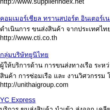
http://www.supplierindex.net
คอมเมอร์เชียล ทรานสปอร์ต อินเตอร์เน
ดำเนินการ ขนส่งสินค้า จากประเทศไทย
http://www.cti.co.th
กลุ่มบริษัทยูนิไทย
ผู้ให้บริการด้าน การขนส่งทางเรือ ระหว
สินค้า การซ่อมเรือ และ งานวิศวกรรม 
http://unithaigroup.com
YC Express
บริการ ขนส่งสินค้า นำเข้า ส่งออก เคลียร