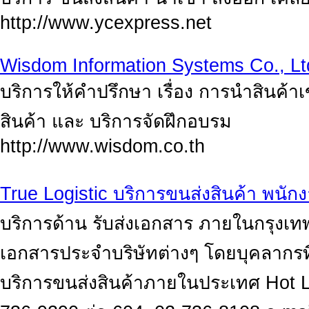
http://www.ycexpress.net
Wisdom Information Systems Co., Lt
บริการให้คำปรึกษา เรื่อง การนำสินค้า
สินค้า และ บริการจัดฝึกอบรม
http://www.wisdom.co.th
True Logistic บริการขนส่งสินค้า พนัก
บริการด้าน รับส่งเอกสาร ภายในกรุงเ
เอกสารประจำบริษัทต่างๆ โดยบุคลากร
บริการขนส่งสินค้าภายในประเทศ Hot L