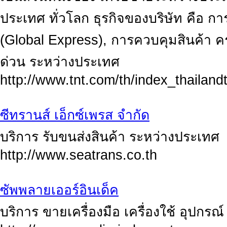
ประเทศ ทั่วโลก ธุรกิจของบริษัท คือ กา
(Global Express), การควบคุมสินค้า ค
ด่วน ระหว่างประเทศ
http://www.tnt.com/th/index_thailandt
ซีทรานส์ เอ็กซ์เพรส จำกัด
บริการ รับขนส่งสินค้า ระหว่างประเทศ
http://www.seatrans.co.th
ซัพพลายเออร์อินเด็ค
บริการ ขายเครื่องมือ เครื่องใช้ อุปกร