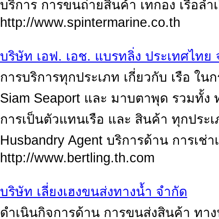
บริการ การขนถ่ายสินค้า เทกอง เรือลำเลี
http://www.spintermarine.co.th
บริษัท เอฟ. เอช. แบรทลิ่ง ประเทศไทย 
การบริการทุกประเภท เกี่ยวกับ เรือ ใน
Siam Seaport และ มาบตาพุด รวมทั้ง ท่า
การเป็นตัวแทนเรือ และ สินค้า ทุกประเ
Husbandry Agent บริการด้าน การเช่าเ
http://www.bertling.th.com
บริษัท เลี่ยงเฮงขนส่งทางน้ำ จำกัด
ดำเนินกิจการด้าน การขนส่งสินค้า ทางน้ำ