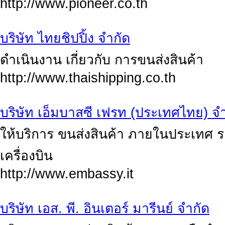
http://www.pioneer.co.th
บริษัท ไทยชิปปิ้ง จำกัด
ดำเนินงาน เกี่ยวกับ การขนส่งสินค้า
http://www.thaishipping.co.th
บริษัท เอ็มบาสซี เฟรท (ประเทศไทย) จ
ให้บริการ ขนส่งสินค้า ภายในประเทศ 
เครื่องบิน
http://www.embassy.it
บริษัท เอส. พี. อินเตอร์ มารีนย์ จำกัด