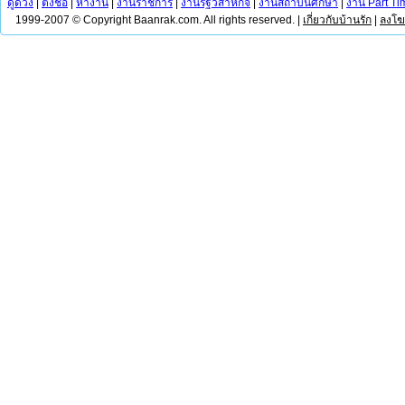
ดูดวง
|
ตั้งชื่อ
|
หางาน
|
งานราชการ
|
งานรัฐวิสาหกิจ
|
งานสถาบันศึกษา
|
งาน Part Ti
1999-2007 © Copyright Baanrak.com. All rights reserved. |
เกี่ยวกับบ้านรัก
|
ลงโ