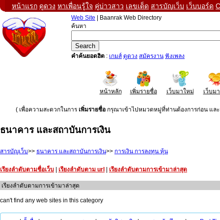
หน้าแรก
ดูดวง
หาเพื่อนรู้ใจ
คู่บ่าวสาว
เลขเด็ด
สารบัญเว็บ
เว็บบอร์ด
C
Web Site
| Baanrak Web Directory
ค้นหา
คำค้นยอดฮิต
:
เกมส์
ดูดวง
สมัครงาน
ฟังเพลง
หน้าหลัก
เพิ่มรายชื่อ
เว็บมาใหม่
เว็บม
( เพื่อความสะดวกในการ
เพิ่มรายชื่อ
กรุณาเข้าไปหมวดหมู่ที่ท่านต้องการก่อน และค
ธนาคาร และสถาบันการเงิน
สารบัญเว็บ
>>
ธนาคาร และสถาบันการเงิน
>>
การเงิน การลงทุน หุ้น
เรียงลำดับตามชื่อเว็บ
|
เรียงลำดับตาม url
|
เรียงลำดับตามการเข้ามาล่าสุด
เรียงลำดับตามการเข้ามาล่าสุด
can't find any web sites in this category