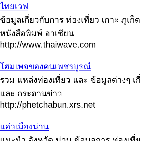
ไทยเวฟ
ข้อมูลเกี่ยวกับการ ท่องเที่ยว เกาะ ภูเก
หนังสือพิมพ์ อาเซียน
http://www.thaiwave.com
โฮมเพจของคนเพชรบูรณ์
รวม แหล่งท่องเที่ยว และ ข้อมูลต่างๆ เก
และ กระดานข่าว
http://phetchabun.xrs.net
แอ่วเมืองน่าน
แนะนำ จังหวัด น่าน ข้อมูลการ ท่องเที่