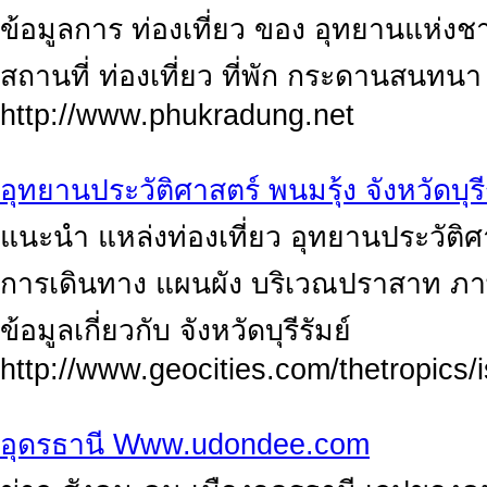
ข้อมูลการ ท่องเที่ยว ของ อุทยานแห่งช
สถานที่ ท่องเที่ยว ที่พัก กระดานสนทนา
http://www.phukradung.net
อุทยานประวัติศาสตร์ พนมรุ้ง จังหวัดบุรี
แนะนำ แหล่งท่องเที่ยว อุทยานประวัติศาสต
การเดินทาง แผนผัง บริเวณปราสาท ภาพถ
ข้อมูลเกี่ยวกับ จังหวัดบุรีรัมย์
http://www.geocities.com/thetropics/
อุดรธานี Www.udondee.com