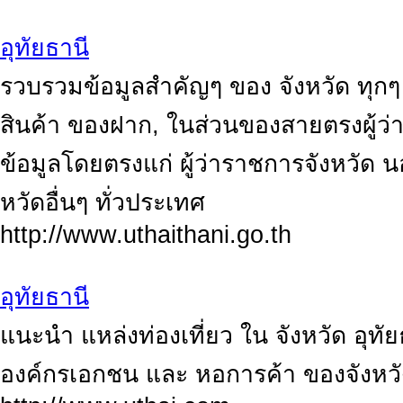
อุทัยธานี
รวบรวมข้อมูลสำคัญๆ ของ จังหวัด ทุกๆ ด
สินค้า ของฝาก, ในส่วนของสายตรงผู้ว
ข้อมูลโดยตรงแก่ ผู้ว่าราชการจังหวัด นอ
หวัดอื่นๆ ทั่วประเทศ
http://www.uthaithani.go.th
อุทัยธานี
แนะนำ แหล่งท่องเที่ยว ใน จังหวัด อุท
องค์กรเอกชน และ หอการค้า ของจังหว