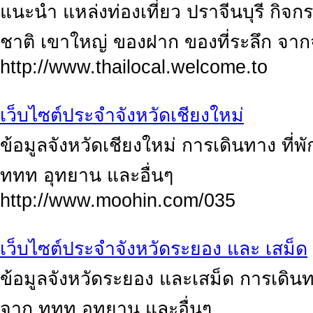
แนะนำ แหล่งท่องเที่ยว ปราจีนบุรี กิจกร
ชาติ เขาใหญ่ ของฝาก ของที่ระลึก จากจ
http://www.thailocal.welcome.to
เว็บไซต์ประจำจังหวัดเชียงใหม่
ข้อมูลจังหวัดเชียงใหม่ การเดินทาง ที
ททท อุทยาน และอื่นๆ
http://www.moohin.com/035
เว็บไซต์ประจำจังหวัดระยอง และ เสม็ด
ข้อมูลจังหวัดระยอง และเสม็ด การเดินท
จาก ททท อุทยาน และอื่นๆ