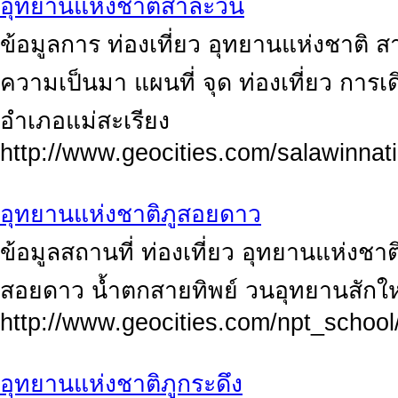
อุทยานแห่งชาติสาละวิน
ข้อมูลการ ท่องเที่ยว อุทยานแห่งชาติ ส
ความเป็นมา แผนที่ จุด ท่องเที่ยว การเ
อำเภอแม่สะเรียง
http://www.geocities.com/salawinnat
อุทยานแห่งชาติภูสอยดาว
ข้อมูลสถานที่ ท่องเที่ยว อุทยานแห่งช
สอยดาว น้ำตกสายทิพย์ วนอุทยานสักใ
http://www.geocities.com/npt_schoo
อุทยานแห่งชาติภูกระดึง