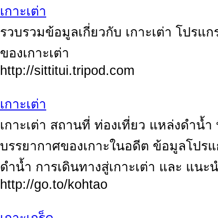
เกาะเต่า
รวบรวมข้อมูลเกี่ยวกับ เกาะเต่า โปรแกร
ของเกาะเต่า
http://sittitui.tripod.com
เกาะเต่า
เกาะเต่า สถานที่ ท่องเที่ยว แหล่งดำน้
บรรยากาศของเกาะในอดีต ข้อมูลโปรแกรม ท่
ดำน้ำ การเดินทางสู่เกาะเต่า และ แน
http://go.to/kohtao