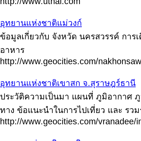
http://www.uthai.com
อุทยานแห่งชาติแม่วงก์
ข้อมูลเกี่ยวกับ จังหวัด นครสวรรค์ การเ
อาหาร
http://www.geocities.com/nakhonsa
อุทยานแห่งชาติเขาสก จ.สุราษฎร์ธานี
ประวัติความเป็นมา แผนที่ ภูมิอากาศ ภ
ทาง ข้อแนะนำในการไปเที่ยว และ รว
http://www.geocities.com/vranadee/