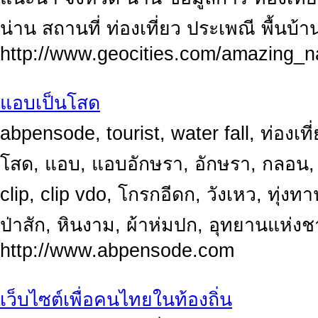
น่าน สถานที่ ท่องเที่ยว ประเพณี พื้นบ้า
http://www.geocities.com/amazing_n
แอบเป็นโสด
abpensode, tourist, water fall, ท่องเที่
โสด, แอบ, แอบอักษรา, อักษรา, กลอน, 
clip, clip vdo, โกรกอีดก, วังเหว, ทุ่งท
ป่าสัก, หินงาม, ผ้าห่มปก, อุทยานแห่งช
http://www.abpensode.com
เว็บไซต์เพื่อคนไทยในท้องถิ่น