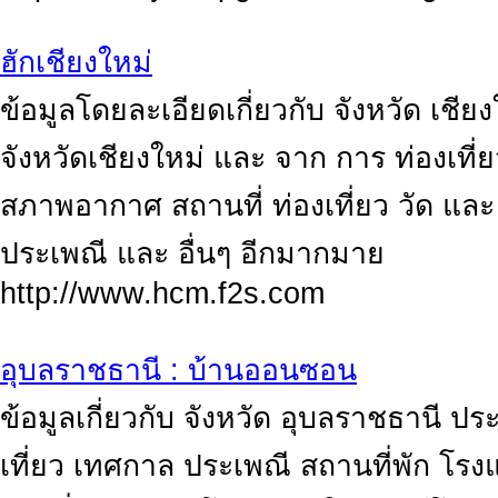
ฮักเชียงใหม่
ข้อมูลโดยละเอียดเกี่ยวกับ จังหวัด เชี
จังหวัดเชียงใหม่ และ จาก การ ท่องเที
สภาพอากาศ สถานที่ ท่องเที่ยว วัด แ
ประเพณี และ อื่นๆ อีกมากมาย
http://www.hcm.f2s.com
อุบลราชธานี : บ้านออนซอน
ข้อมูลเกี่ยวกับ จังหวัด อุบลราชธานี ประ
เที่ยว เทศกาล ประเพณี สถานที่พัก โรง