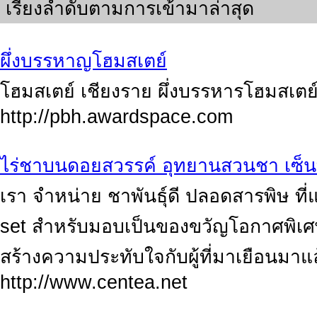
เรียงลำดับตามการเข้ามาล่าสุด
ผึ่งบรรหาญโฮมสเตย์
โฮมสเตย์ เชียงราย ผึ่งบรรหารโฮมสเตย์ 
http://pbh.awardspace.com
ไร่ชาบนดอยสวรรค์ อุทยานสวนชา เซ็น
เรา จำหน่าย ชาพันธุ์ดี ปลอดสารพิษ ที่
set สำหรับมอบเป็นของขวัญโอกาศพิเศษ
สร้างความประทับใจกับผู้ที่มาเยือนมา
http://www.centea.net