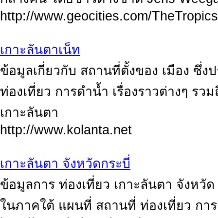
http://www.geocities.com/TheTropic
เกาะลันตาเน็ท
ข้อมูลเกี่ยวกับ สถานที่ตั้งของ เมือง ซึ่
ท่องเที่ยว การดำน้ำ เรื่องราวต่างๆ รว
เกาะลันตา
http://www.kolanta.net
เกาะลันตา จังหวัดกระบี่
ข้อมูลการ ท่องเที่ยว เกาะลันตา จังหวั
ในภาคใต้ แผนที่ สถานที่ ท่องเที่ยว การ