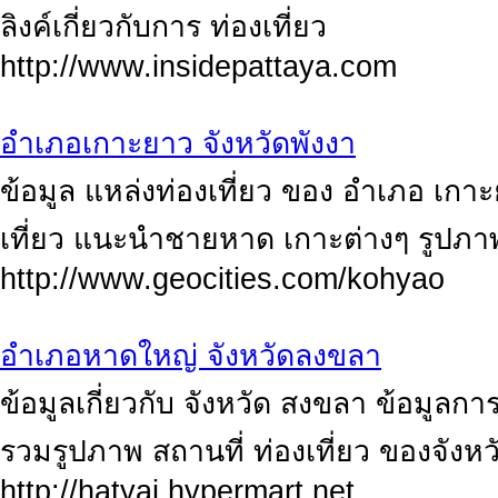
ลิงค์เกี่ยวกับการ ท่องเที่ยว
http://www.insidepattaya.com
อำเภอเกาะยาว จังหวัดพังงา
ข้อมูล แหล่งท่องเที่ยว ของ อำเภอ เกาะย
เที่ยว แนะนำชายหาด เกาะต่างๆ รูปภาพส
http://www.geocities.com/kohyao
อำเภอหาดใหญ่ จังหวัดลงขลา
ข้อมูลเกี่ยวกับ จังหวัด สงขลา ข้อมูลกา
รวมรูปภาพ สถานที่ ท่องเที่ยว ของจังหว
http://hatyai.hypermart.net