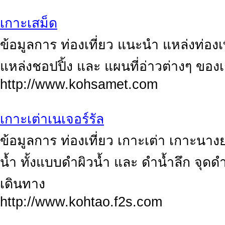
เกาะเสม็ด
ข้อมูลการ ท่องเที่ยว แนะนำ แหล่งท่องเ
แหล่งชอปปิ้ง และ แผนที่อ่าวต่างๆ ของ
http://www.kohsamet.com
เกาะเต่าเนเจอร์รัล
ข้อมูลการ ท่องเที่ยว เกาะเต่า เกาะนา
น้ำ ทั้งแบบดำผิวน้ำ และ ดำน้ำลึก จุดดำ
เดินทาง
http://www.kohtao.f2s.com