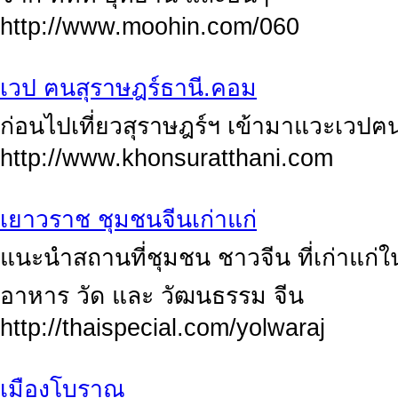
http://www.moohin.com/060
เวป ฅนสุราษฎร์ธานี.คอม
ก่อนไปเที่ยวสุราษฎร์ฯ เข้ามาแวะเวปฅน
http://www.khonsuratthani.com
เยาวราช ชุมชนจีนเก่าแก่
แนะนำสถานที่ชุมชน ชาวจีน ที่เก่าแก่ใ
อาหาร วัด และ วัฒนธรรม จีน
http://thaispecial.com/yolwaraj
เมืองโบราณ