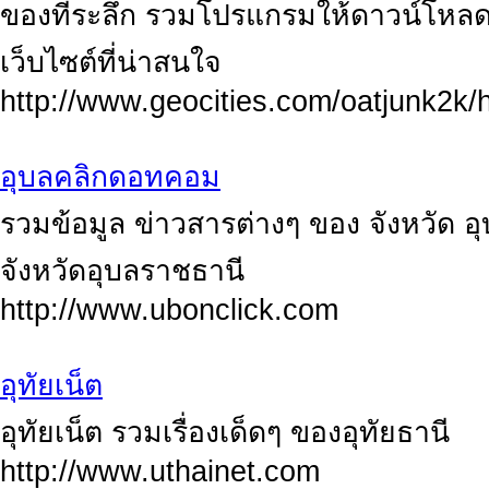
ของที่ระลึก รวมโปรแกรมให้ดาวน์โหลด 
เว็บไซต์ที่น่าสนใจ
http://www.geocities.com/oatjunk2k
อุบลคลิกดอทคอม
รวมข้อมูล ข่าวสารต่างๆ ของ จังหวัด อ
จังหวัดอุบลราชธานี
http://www.ubonclick.com
อุทัยเน็ต
อุทัยเน็ต รวมเรื่องเด็ดๆ ของอุทัยธานี
http://www.uthainet.com