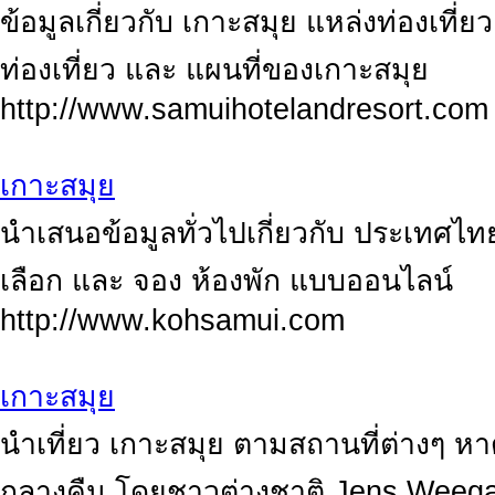
ข้อมูลเกี่ยวกับ เกาะสมุย แหล่งท่องเที่ย
ท่องเที่ยว และ แผนที่ของเกาะสมุย
http://www.samuihotelandresort.com
เกาะสมุย
นำเสนอข้อมูลทั่วไปเกี่ยวกับ ประเทศไท
เลือก และ จอง ห้องพัก แบบออนไลน์
http://www.kohsamui.com
เกาะสมุย
นำเที่ยว เกาะสมุย ตามสถานที่ต่างๆ ห
กลางคืน โดยชาวต่างชาติ Jens Weeg