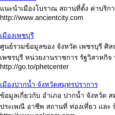
แนะนำเมืองโบราณ สถานที่ตั้ง ค่าบริกา
http://www.ancientcity.com
เมืองเพชบุรี
ศูนย์รวมข้อมูลของ จังหวัด เพชรบุรี ศิ
เพชรบุรี หน่วยงานราชการ รัฐวิสาหกิจ
http://go.to/phetcenter
เมืองปากน้ำ จังหวัดสมุทรปราการ
ข้อมูลเกี่ยวกับ อำเภอ ปากน้ำ จังหวัด ส
ประเพณี อาชีพ สถานที่ ท่องเที่ยว และ