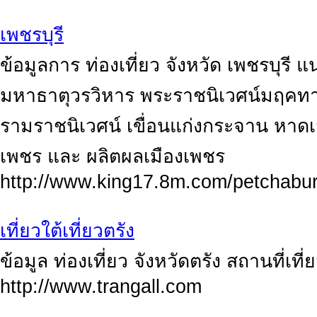
เพชรบุรี
ข้อมูลการ ท่องเที่ยว จังหวัด เพชรบุรี 
มหาธาตุวรวิหาร พระราชนิเวศน์มฤคทาย
รามราชนิเวศน์ เขื่อนแก่งกระจาน หา
เพชร และ ผลิตผลเมืองเพชร
http://www.king17.8m.com/petchabur
เที่ยวใต้เที่ยวตรัง
ข้อมูล ท่องเที่ยว จังหวัดตรัง สถานที่เที่
http://www.trangall.com