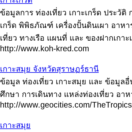
เกาะเกร็ด
ข้อมูลการ ท่องเที่ยว เกาะเกร็ด ประวัติ
เกร็ด พิพิธภัณฑ์ เครื่องปั้นดินเผา อ
เที่ยว ทางเรือ แผนที่ และ ของฝากเกาะเ
http://www.koh-kred.com
เกาะสมุย จังหวัดสุราษฏร์ธานี
ข้อมูล ท่องเที่ยว เกาะสมุย และ ข้อมูล
ศึกษา การเดินทาง แหล่งท่องเที่ยว อาหา
http://www.geocities.com/TheTropic
เกาะสมุย