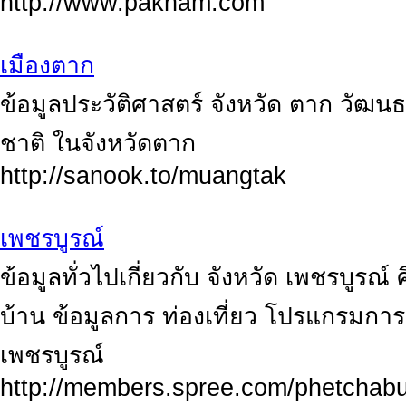
http://www.paknam.com
เมืองตาก
ข้อมูลประวัติศาสตร์ จังหวัด ตาก วัฒน
ชาติ ในจังหวัดตาก
http://sanook.to/muangtak
เพชรบูรณ์
ข้อมูลทั่วไปเกี่ยวกับ จังหวัด เพชรบูรณ
บ้าน ข้อมูลการ ท่องเที่ยว โปรแกรมการ
เพชรบูรณ์
http://members.spree.com/phetchab