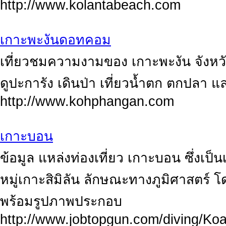
http://www.kolantabeach.com
เกาะพะงันดอทคอม
เที่ยวชมความงามของ เกาะพะงัน จังหวัด
ดูปะการัง เดินป่า เที่ยวน้ำตก ตกปลา แ
http://www.kohphangan.com
เกาะบอน
ข้อมูล แหล่งท่องเที่ยว เกาะบอน ซึ่งเป็น
หมู่เกาะสิมิลัน ลักษณะทางภูมิศาสตร์ โ
พร้อมรูปภาพประกอบ
http://www.jobtopgun.com/diving/Ko