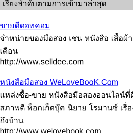
เรียงลำดับตามการเข้ามาล่าสุด
ขายดีดอทคอม
จำหน่ายของมือสอง เช่น หนังสือ เสื้อ
เดือน
http://www.selldee.com
หนังสือมือสอง WeLoveBooK.Com
แหล่งซื้อ-ขาย หนังสือมือสองออนไลน์ที่ด
สภาพดี พ็อกเก็ตบุ๊ค นิยาย โรมานซ์ เรื่อ
ถึงบ้าน
http://www.welovebook.com