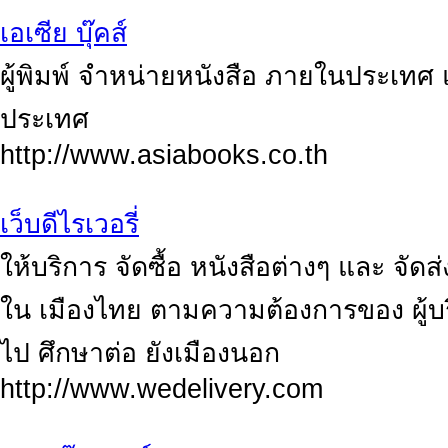
เอเซีย บุ๊คส์
ผู้พิมพ์ จำหน่ายหนังสือ ภายในประเทศ
ประเทศ
http://www.asiabooks.co.th
เว็บดีไรเวอรี่
ให้บริการ จัดซื้อ หนังสือต่างๆ และ จัดส
ใน เมืองไทย ตามความต้องการของ ผู้บร
ไป ศึกษาต่อ ยังเมืองนอก
http://www.wedelivery.com