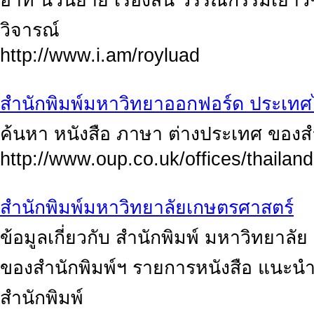
อาทิ นวนิยาย เรื่องสั้น วรรณกรรมเย
วิจารณ์
http://www.i.am/royluad
สำนักพิมพ์มหาวิทยาออกฟอร์ด ประเท
ค้นหา หนังสือ ภาษา ต่างประเทศ ของส
http://www.oup.co.uk/offices/thailand
สำนักพิมพ์มหาวิทยาลัยเกษตรศาสตร์
ข้อมูลเกี่ยวกับ สำนักพิมพ์ มหาวิทยา
ของสำนักพิมพ์ฯ รายการหนังสือ แนะนำ
สำนักพิมพ์