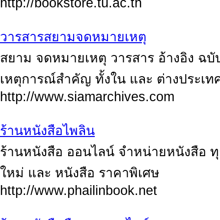
http://bookstore.tu.ac.th
วารสารสยามจดหมายเหตุ
สยาม จดหมายเหตุ วารสาร อ้างอิง ฉบับ
เหตุการณ์สำคัญ ทั้งใน และ ต่างประเท
http://www.siamarchives.com
ร้านหนังสือไพลิน
ร้านหนังสือ ออนไลน์ จำหน่ายหนังสือ ท
ใหม่ และ หนังสือ ราคาพิเศษ
http://www.phailinbook.net