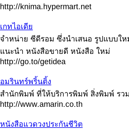
http://knima.hypermart.net
เกทไอเดีย
จำหน่าย ซีดีรอม ซึ่งนำเสนอ รูปแบบใ
แนะนำ หนังสือขายดี หนังสือ ใหม่
http://go.to/getidea
อมรินทร์พริ้นติ้ง
สำนักพิมพ์ ที่ให้บริการพิมพ์ สิ่งพิมพ์ 
http://www.amarin.co.th
หนังสือแวดวงประกันชีวิต