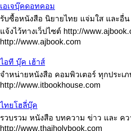
เอเจบุ๊คดอทคอม
รับซื้อหนังสือ นิยายไทย แจ่มใส และอื่
แจ้งไว้ทางเว็ปไซต์ http://www.ajbook.
http://www.ajbook.com
ไอที บุ๊ค เฮ้าส์
จำหน่ายหนังสือ คอมพิวเตอร์ ทุกประเภท
http://www.itbookhouse.com
ไทยโฮลี่บุ๊ค
รวบรวม หนังสือ บทความ ข่าว และ ควา
http://www.thaiholybook.com