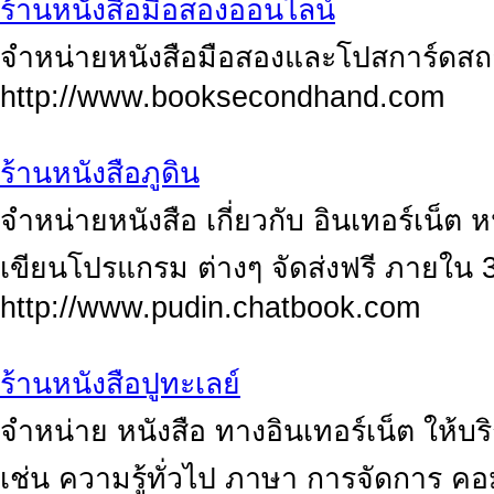
ร้านหนังสือมือสองออนไลน์
จำหน่ายหนังสือมือสองและโปสการ์ดสถา
http://www.booksecondhand.com
ร้านหนังสือภูดิน
จำหน่ายหนังสือ เกี่ยวกับ อินเทอร์เน็ต 
เขียนโปรแกรม ต่างๆ จัดส่งฟรี ภายใน 3
http://www.pudin.chatbook.com
ร้านหนังสือปูทะเลย์
จำหน่าย หนังสือ ทางอินเทอร์เน็ต ให้บร
เช่น ความรู้ทั่วไป ภาษา การจัดการ คอม