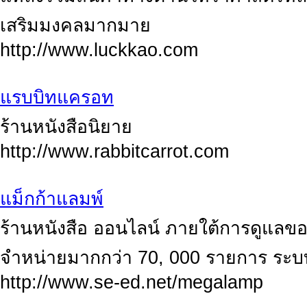
เสริมมงคลมากมาย
http://www.luckkao.com
แรบบิทแครอท
ร้านหนังสือนิยาย
http://www.rabbitcarrot.com
แม็กก้าแลมพ์
ร้านหนังสือ ออนไลน์ ภายใต้การดูแลขอ
จำหน่ายมากกว่า 70, 000 รายการ ระบบ
http://www.se-ed.net/megalamp