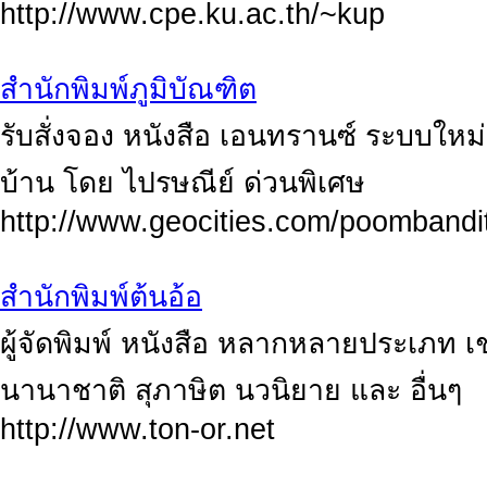
http://www.cpe.ku.ac.th/~kup
สำนักพิมพ์ภูมิบัณฑิต
รับสั่งจอง หนังสือ เอนทรานซ์ ระบบใหม่ 
บ้าน โดย ไปรษณีย์ ด่วนพิเศษ
http://www.geocities.com/poombandi
สำนักพิมพ์ต้นอ้อ
ผู้จัดพิมพ์ หนังสือ หลากหลายประเภท เ
นานาชาติ สุภาษิต นวนิยาย และ อื่นๆ
http://www.ton-or.net