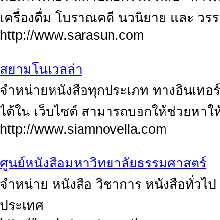
เครื่องดื่ม โบราณคดี นวนิยาย และ ว
http://www.sarasun.com
สยามโนเวลล่า
จำหน่ายหนังสือทุกประเภท ทางอินเทอร์เ
ได้ใน เว็บไซต์ สามารถบอกให้ช่วยหาให้
http://www.siamnovella.com
ศูนย์หนังสือมหาวิทยาลัยธรรมศาสตร์
จำหน่าย หนังสือ วิชาการ หนังสือทั่วไป
ประเทศ