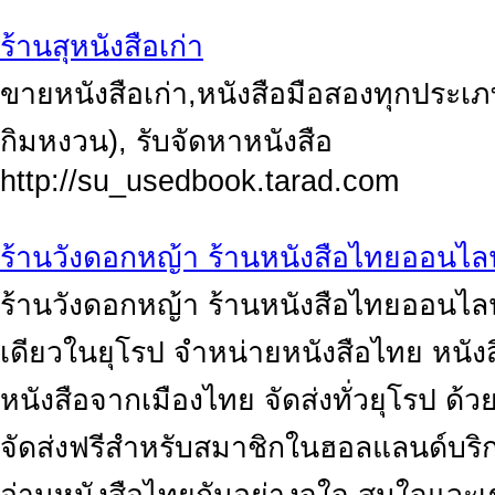
ร้านสุหนังสือเก่า
ขายหนังสือเก่า,หนังสือมือสองทุกประเภ
กิมหงวน), รับจัดหาหนังสือ
http://su_usedbook.tarad.com
ร้านวังดอกหญ้า ร้านหนังสือไทยออนไล
ร้านวังดอกหญ้า ร้านหนังสือไทยออนไล
เดียวในยุโรป จำหน่ายหนังสือไทย หนังสือน
หนังสือจากเมืองไทย จัดส่งทั่วยุโรป ด้ว
จัดส่งฟรีสำหรับสมาชิกในฮอลแลนด์บริก