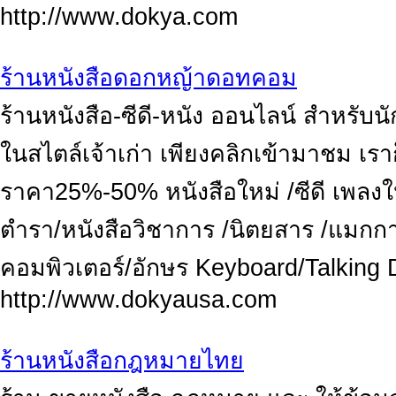
http://www.dokya.com
ร้านหนังสือดอกหญ้าดอทคอม
ร้านหนังสือ-ซีดี-หนัง ออนไลน์ สำหรับนั
ในสไตล์เจ้าเก่า เพียงคลิกเข้ามาชม เร
ราคา25%-50% หนังสือใหม่ /ซีดี เพลงใหม
ตำรา/หนังสือวิชาการ /นิตยสาร /แมกกาซ
คอมพิวเตอร์/อักษร Keyboard/Talking 
http://www.dokyausa.com
ร้านหนังสือกฎหมายไทย