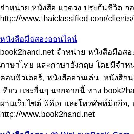
จำหน่าย หนังสือ แวดวง ประกันชีวิต อ
http://www.thaiclassified.com/client
หนังสือมือสองออนไลน์
book2hand.net จำหน่าย หนังสือมือสอง,
ภาษาไทย และภาษาอังกฤษ โดยมีจำหน่า
คอมพิวเตอร์, หนังสืออ่านเล่น, หนังสือ
เที่ยว และอื่นๆ นอกจากนี้ ทาง book2h
ผ่านเว็บไซต์ พีดีเอ และโทรศัพท์มือถือ, บ
http://www.book2hand.net