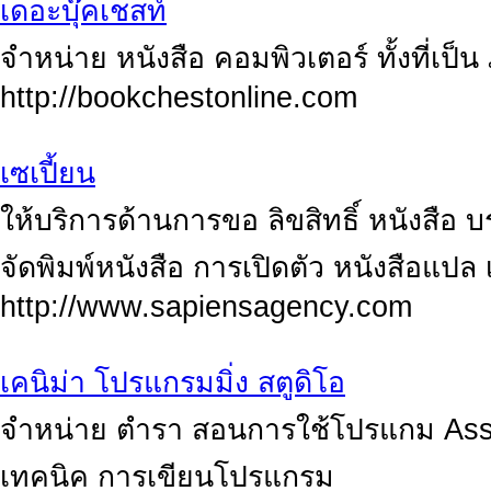
เดอะบุ๊คเชสท์
จำหน่าย หนังสือ คอมพิวเตอร์ ทั้งที่เ
http://bookchestonline.com
เซเปี้ยน
ให้บริการด้านการขอ ลิขสิทธิ์ หนังสือ 
จัดพิมพ์หนังสือ การเปิดตัว หนังสือแป
http://www.sapiensagency.com
เคนิม่า โปรแกรมมิ่ง สตูดิโอ
จำหน่าย ตำรา สอนการใช้โปรแกม Ass
เทคนิค การเขียนโปรแกรม