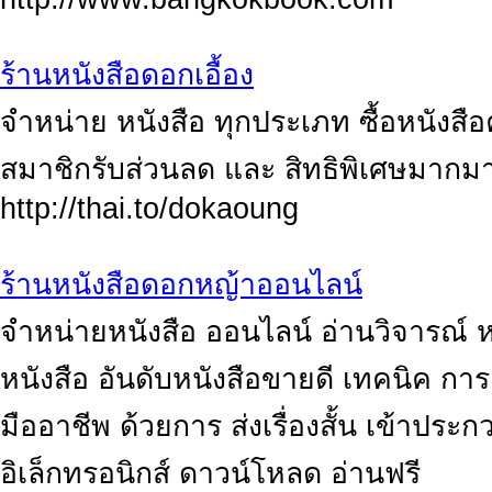
ร้านหนังสือดอกเอื้อง
จำหน่าย หนังสือ ทุกประเภท ซื้อหนังส
สมาชิกรับส่วนลด และ สิทธิพิเศษมากมาย
http://thai.to/dokaoung
ร้านหนังสือดอกหญ้าออนไลน์
จำหน่ายหนังสือ ออนไลน์ อ่านวิจารณ์ ห
หนังสือ อันดับหนังสือขายดี เทคนิค การเ
มืออาชีพ ด้วยการ ส่งเรื่องสั้น เข้าประก
อิเล็กทรอนิกส์ ดาวน์โหลด อ่านฟรี