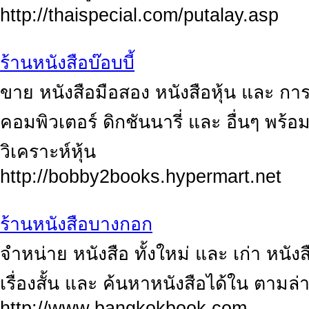
http://thaispecial.com/putalay.asp
ร้านหนังสือบ๊อบบี้
ขาย หนังสือมือสอง หนังสือหุ้น และ กา
คอมพิวเตอร์ ดิกชันนารี่ และ อื่นๆ พร้
วิเคราะห์หุ้น
http://bobby2books.hypermart.net
ร้านหนังสือบางกอก
จำหน่าย หนังสือ ทั้งใหม่ และ เก่า หน
เรื่องสั้น และ ค้นหาหนังสือได้ใน ตามล่
http://www.bangkokbook.com