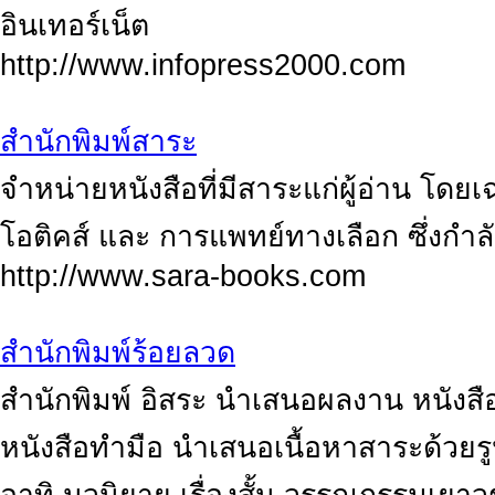
อินเทอร์เน็ต
http://www.infopress2000.com
สำนักพิมพ์สาระ
จำหน่ายหนังสือที่มีสาระแก่ผู้อ่าน โดยเ
โอติคส์ และ การแพทย์ทางเลือก ซึ่งกำลั
http://www.sara-books.com
สำนักพิมพ์ร้อยลวด
สำนักพิมพ์ อิสระ นำเสนอผลงาน หนังสือ
หนังสือทำมือ นำเสนอเนื้อหาสาระด้วยรู