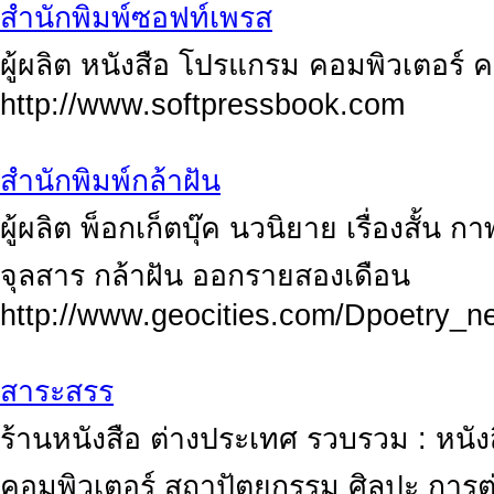
สำนักพิมพ์ซอฟท์เพรส
ผู้ผลิต หนังสือ โปรแกรม คอมพิวเตอร์ ค
http://www.softpressbook.com
สำนักพิมพ์กล้าฝัน
ผู้ผลิต พ็อกเก็ตบุ๊ค นวนิยาย เรื่องสั้น
จุลสาร กล้าฝัน ออกรายสองเดือน
http://www.geocities.com/Dpoetry_n
สาระสรร
ร้านหนังสือ ต่างประเทศ รวบรวม : หนัง
คอมพิวเตอร์ สถาปัตยกรรม ศิลปะ การต่อ