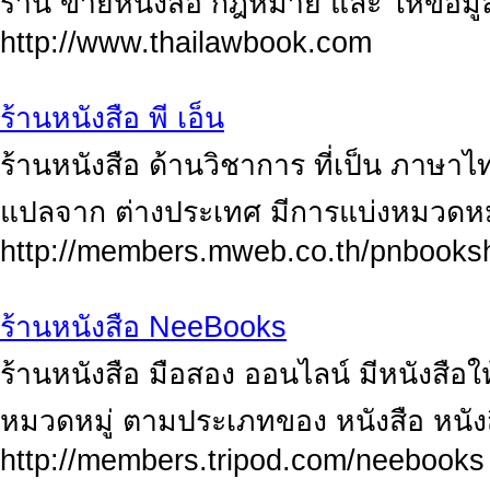
ร้าน ขายหนังสือ กฎหมาย และ ให้ข้อมู
http://www.thailawbook.com
ร้านหนังสือ พี เอ็น
ร้านหนังสือ ด้านวิชาการ ที่เป็น ภาษาไท
แปลจาก ต่างประเทศ มีการแบ่งหมวดหม
http://members.mweb.co.th/pnbooks
ร้านหนังสือ NeeBooks
ร้านหนังสือ มือสอง ออนไลน์ มีหนังสือ
หมวดหมู่ ตามประเภทของ หนังสือ หนัง
http://members.tripod.com/neebooks