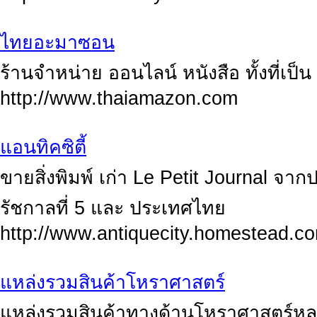
ไทยอะมาซอน
ร้านจำหน่าย ออนไลน์ หนังสือ ทั้งที่เ
http://www.thaiamazon.com
แอนทิคซิตี้
ขายสิ่งพิมพ์ เก่า Le Petit Journal จากปร
รัชกาลที่ 5 และ ประเทศไทย
http://www.antiquecity.homestead.c
แหล่งรวมสินค้าโหราศาสตร์
แหล่งรวมสินค้าทางด้านโหราศาสตร์หลา