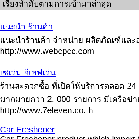
เรียงลำดับตามการเข้ามาล่าสุด
แนะนำ ร้านค้า
แนะนำร้านค้า จำหน่าย ผลิตภัณฑ์และอ
http://www.webcpcc.com
เซเว่น อีเลฟเว่น
ร้านสะดวกซื้อ ที่เปิดให้บริการตลอด 24 ช
มากมายกว่า 2, 000 รายการ มีเครือข่า
http://www.7eleven.co.th
Car Freshener