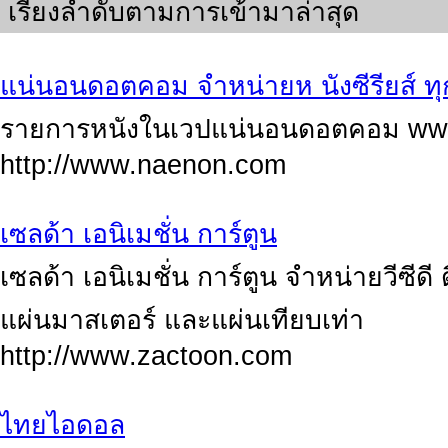
เรียงลำดับตามการเข้ามาล่าสุด
แน่นอนดอตคอม จำหน่ายห นังซีรียส์ ทุก
รายการหนังในเวปแน่นอนดอตคอม ww
http://www.naenon.com
เซลด้า เอนิเมชั่น การ์ตูน
เซลด้า เอนิเมชั่น การ์ตูน จำหน่ายวีซีดี ด
แผ่นมาสเตอร์ และแผ่นเทียบเท่า
http://www.zactoon.com
ไทยไอดอล