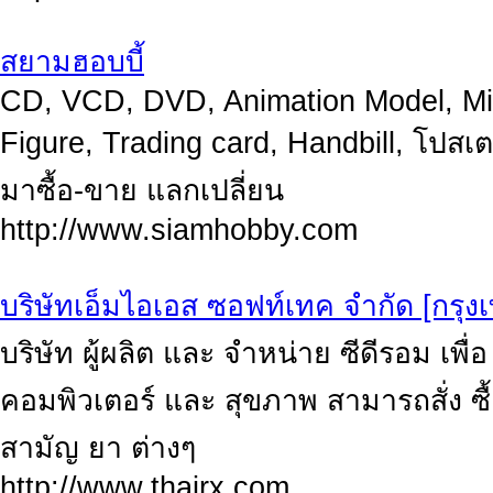
สยามฮอบบี้
CD, VCD, DVD, Animation Model, Mili
Figure, Trading card, Handbill, โปส
มาซื้อ-ขาย แลกเปลี่ยน
http://www.siamhobby.com
บริษัทเอ็มไอเอส ซอฟท์เทค จำกัด [กรุง
บริษัท ผู้ผลิต และ จำหน่าย ซีดีรอม เพ
คอมพิวเตอร์ และ สุขภาพ สามารถสั่ง ซื
สามัญ ยา ต่างๆ
http://www.thairx.com