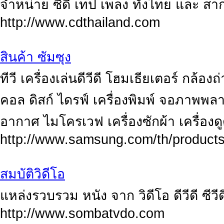
จำหน่าย ซีดี เทป เพลง ทั้งไทย และ สา
http://www.cdthailand.com
สินค้า ซัมซุง
ทีวี เครื่องเล่นดีวีดี โฮมเธียเตอร์ กล้
คอล ดิสก์ ไดรฟ์ เครื่องพิมพ์ จอภาพพลาสม
อากาศ ไมโครเวฟ เครื่องซักผ้า เครื่องดูดฝุ
http://www.samsung.com/th/product
สมบัติวิดีโอ
แหล่งรวบรวม หนัง จาก วิดีโอ ดีวีดี ซีวีด
http://www.sombatvdo.com