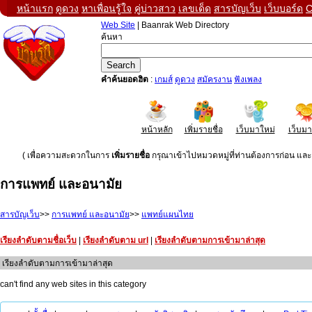
หน้าแรก
ดูดวง
หาเพื่อนรู้ใจ
คู่บ่าวสาว
เลขเด็ด
สารบัญเว็บ
เว็บบอร์ด
C
Web Site
| Baanrak Web Directory
ค้นหา
คำค้นยอดฮิต
:
เกมส์
ดูดวง
สมัครงาน
ฟังเพลง
หน้าหลัก
เพิ่มรายชื่อ
เว็บมาใหม่
เว็บม
( เพื่อความสะดวกในการ
เพิ่มรายชื่อ
กรุณาเข้าไปหมวดหมู่ที่ท่านต้องการก่อน และค
การแพทย์ และอนามัย
สารบัญเว็บ
>>
การแพทย์ และอนามัย
>>
แพทย์แผนไทย
เรียงลำดับตามชื่อเว็บ
|
เรียงลำดับตาม url
|
เรียงลำดับตามการเข้ามาล่าสุด
เรียงลำดับตามการเข้ามาล่าสุด
can't find any web sites in this category