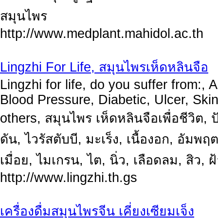
สมุนไพร
http://www.medplant.mahidol.ac.th
Lingzhi For Life, สมุนไพรเห็ดหลินจือ
Lingzhi for life, do you suffer from:
Blood Pressure, Diabetic, Ulcer, Sk
others, สมุนไพร เห็ดหลินจือเพื่อชีวิต
ดัน, ไวรัสตับบี, มะเร็ง, เนื้องอก, อัมพฤ
เมื่อย, ไมเกรน, ไต, นิ่ว, เลือดลม, สิว, ฝ
http://www.lingzhi.th.gs
เครื่องดื่มสมุนไพรจีน เคี่ยงเซียมเจ็ง