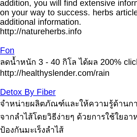
addition, you will find extensive info
on your way to success. herbs articl
additional information.
http://natureherbs.info
Fon
ลดน้ำหนัก 3 - 40 กิโล ได้ผล 200% click
http://healthyslender.com/rain
Detox By Fiber
จำหน่ายผลิตภัณฑ์และให้ความรู้ด้านการ
จากลำไส้โดยวิธีง่ายๆ ด้วยการใช้ใยอาห
ป้องกันมะเร็งลำไส้