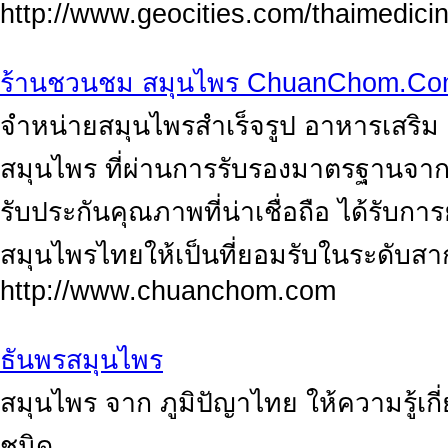
http://www.geocities.com/thaimedic
ร้านชวนชม สมุนไพร ChuanChom.C
จำหน่ายสมุนไพรสำเร็จรูป อาหารเสริม เค
สมุนไพร ที่ผ่านการรับรองมาตรฐานจากอ
รับประกันคุณภาพที่น่าเชื่อถือ ได้รับกา
สมุนไพรไทยให้เป็นที่ยอมรับในระดับส
http://www.chuanchom.com
ธันพรสมุนไพร
สมุนไพร จาก ภูมิปัญาไทย ให้ความรู้เก
ชนิด