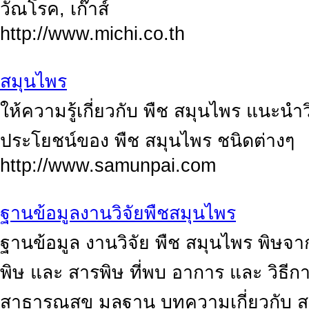
วัณโรค, เก๊าส์
http://www.michi.co.th
สมุนไพร
ให้ความรู้เกี่ยวกับ พืช สมุนไพร แนะนำ
ประโยชน์ของ พืช สมุนไพร ชนิดต่างๆ
http://www.samunpai.com
ฐานข้อมูลงานวิจัยพืชสมุนไพร
ฐานข้อมูล งานวิจัย พืช สมุนไพร พิษจ
พิษ และ สารพิษ ที่พบ อาการ และ วิธีกา
สาธารณสุข มูลฐาน บทความเกี่ยวกับ 