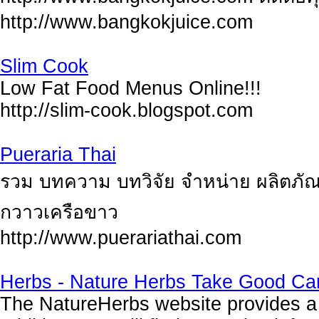
http://www.bangkokjuice.com
Slim Cook
Low Fat Food Menus Online!!!
http://slim-cook.blogspot.com
Pueraria Thai
รวม บทความ บทวิจัย จำหน่าย ผลิตภัณฑ
กวาวเครือขาว
http://www.puerariathai.com
Herbs - Nature Herbs Take Good Ca
The NatureHerbs website provides a t