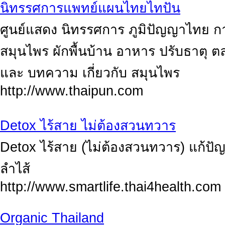
นิทรรศการแพทย์แผนไทยไทปัน
ศูนย์แสดง นิทรรศการ ภูมิปัญญาไทย
สมุนไพร ผักพื้นบ้าน อาหาร ปรับธาตุ 
และ บทความ เกี่ยวกับ สมุนไพร
http://www.thaipun.com
Detox ไร้สาย ไม่ต้องสวนทวาร
Detox ไร้สาย (ไม่ต้องสวนทวาร) แก้ปัญ
ลำไส้
http://www.smartlife.thai4health.com
Organic Thailand