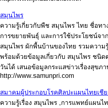
สมุนไพร
ความรู้เกี่ยวกับพืช สมุนไพร ไทย ชื่
การขยายพันธุ์ และการใช้ประโยชน์จาก
สมุนไพร ผักพื้นบ้านของไทย รวมความรู้
พร้อมด้วยข้อมูลเกี่ยวกับ สมุนไพร ชนิ
วันได้ เสนอข้อมูลกระแสข่าวเรื่องสุขภา
http://www.samunpri.com
สมาคมผู้ประกอบโรคศิลปะแผนไทยเชีย
ความรู้เรื่อง สมุนไพร ,การแพทย์แผน