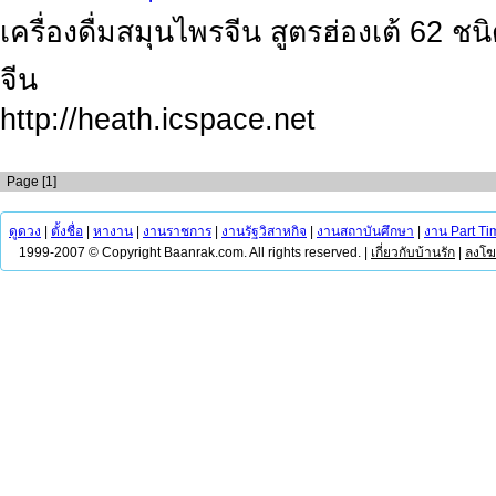
เครื่องดื่มสมุนไพรจีน สูตรฮ่องเต้ 62 ชน
จีน
http://heath.icspace.net
Page [1]
ดูดวง
|
ตั้งชื่อ
|
หางาน
|
งานราชการ
|
งานรัฐวิสาหกิจ
|
งานสถาบันศึกษา
|
งาน Part Ti
1999-2007 © Copyright Baanrak.com. All rights reserved. |
เกี่ยวกับบ้านรัก
|
ลงโ