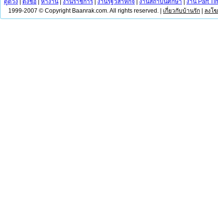
ดูดวง
|
ตั้งชื่อ
|
หางาน
|
งานราชการ
|
งานรัฐวิสาหกิจ
|
งานสถาบันศึกษา
|
งาน Part Ti
1999-2007 © Copyright Baanrak.com. All rights reserved. |
เกี่ยวกับบ้านรัก
|
ลงโ